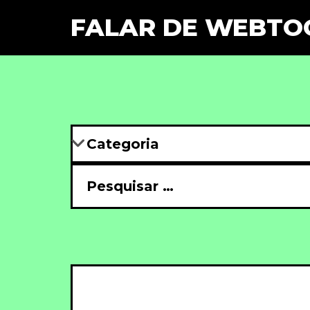
FALAR DE WEBTO