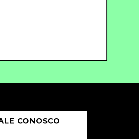
ALE CONOSCO