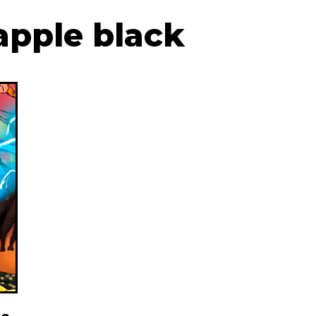
apple black