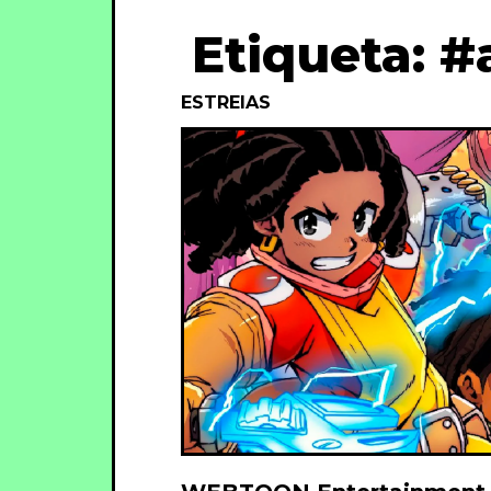
Etiqueta: #
ESTREIAS