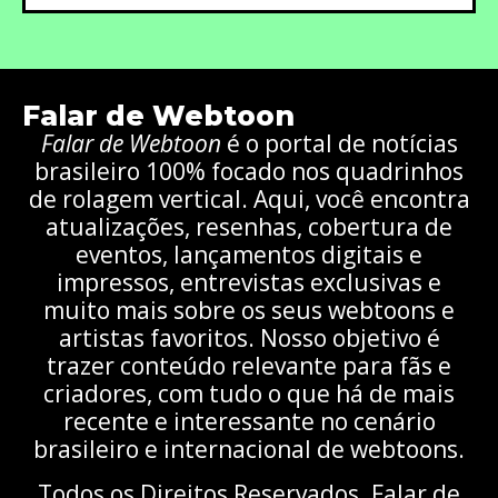
Falar de Webtoon
Falar de Webtoon
é o portal de notícias
brasileiro 100% focado nos quadrinhos
de rolagem vertical. Aqui, você encontra
atualizações, resenhas, cobertura de
eventos, lançamentos digitais e
impressos, entrevistas exclusivas e
muito mais sobre os seus webtoons e
artistas favoritos. Nosso objetivo é
trazer conteúdo relevante para fãs e
criadores, com tudo o que há de mais
recente e interessante no cenário
brasileiro e internacional de webtoons.
Todos os Direitos Reservados. Falar de