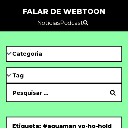
FALAR DE WEBTOON
Notícias
Podcast
Etiqueta: #aquaman yo-ho-hold