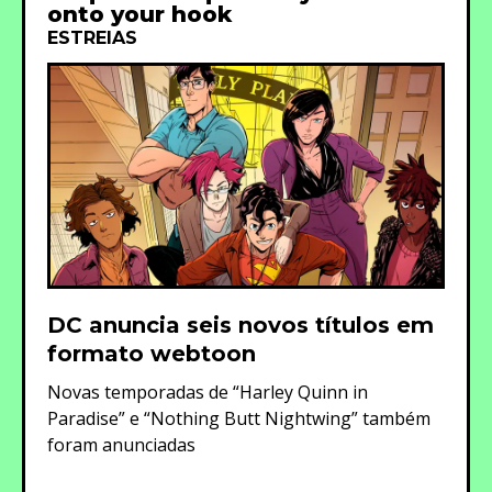
onto your hook
ESTREIAS
DC anuncia seis novos títulos em
formato webtoon
Novas temporadas de “Harley Quinn in
Paradise” e “Nothing Butt Nightwing” também
foram anunciadas