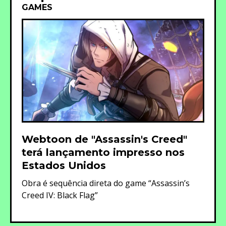
GAMES
Webtoon de "Assassin's Creed"
terá lançamento impresso nos
Estados Unidos
Obra é sequência direta do game “Assassin’s
Creed IV: Black Flag”