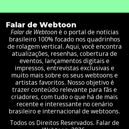
Falar de Webtoon
Falar de Webtoon
é o portal de notícias
brasileiro 100% focado nos quadrinhos
de rolagem vertical. Aqui, você encontra
atualizações, resenhas, cobertura de
eventos, lançamentos digitais e
impressos, entrevistas exclusivas e
muito mais sobre os seus webtoons e
artistas favoritos. Nosso objetivo é
trazer conteúdo relevante para fãs e
criadores, com tudo o que há de mais
recente e interessante no cenário
brasileiro e internacional de webtoons.
Todos os Direitos Reservados. Falar de