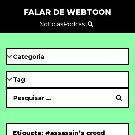
FALAR DE WEBTOON
Notícias
Podcast
Etiqueta: #assassin’s creed