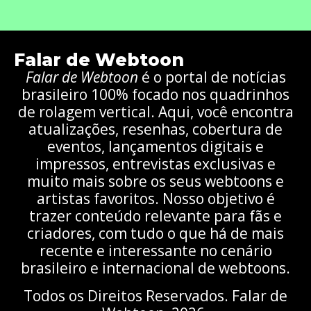
Falar de Webtoon
Falar de Webtoon
é o portal de notícias
brasileiro 100% focado nos quadrinhos
de rolagem vertical. Aqui, você encontra
atualizações, resenhas, cobertura de
eventos, lançamentos digitais e
impressos, entrevistas exclusivas e
muito mais sobre os seus webtoons e
artistas favoritos. Nosso objetivo é
trazer conteúdo relevante para fãs e
criadores, com tudo o que há de mais
recente e interessante no cenário
brasileiro e internacional de webtoons.
Todos os Direitos Reservados. Falar de