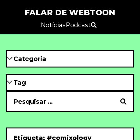
FALAR DE WEBTOON
Notícias
Podcast
Etiqueta: #comixology