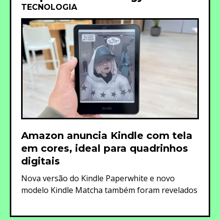
TECNOLOGIA
Amazon anuncia Kindle com tela
em cores, ideal para quadrinhos
digitais
Nova versão do Kindle Paperwhite e novo
modelo Kindle Matcha também foram revelados