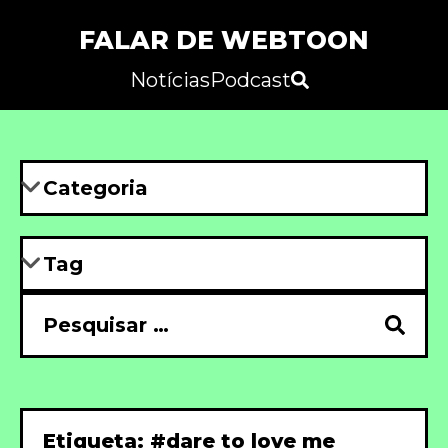
FALAR DE WEBTOON
Notícias
Podcast
Etiqueta: #dare to love me