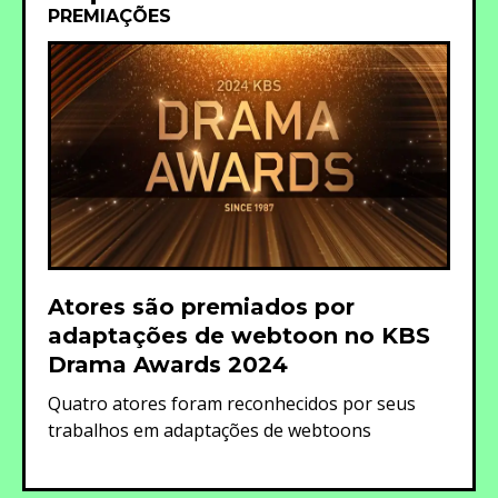
PREMIAÇÕES
Atores são premiados por
adaptações de webtoon no KBS
Drama Awards 2024
Quatro atores foram reconhecidos por seus
trabalhos em adaptações de webtoons