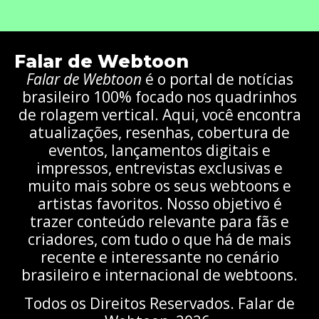
Falar de Webtoon
Falar de Webtoon
é o portal de notícias
brasileiro 100% focado nos quadrinhos
de rolagem vertical. Aqui, você encontra
atualizações, resenhas, cobertura de
eventos, lançamentos digitais e
impressos, entrevistas exclusivas e
muito mais sobre os seus webtoons e
artistas favoritos. Nosso objetivo é
trazer conteúdo relevante para fãs e
criadores, com tudo o que há de mais
recente e interessante no cenário
brasileiro e internacional de webtoons.
Todos os Direitos Reservados. Falar de