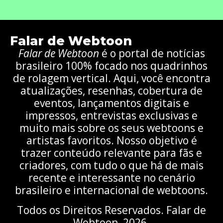
Falar de Webtoon
Falar de Webtoon
é o portal de notícias
brasileiro 100% focado nos quadrinhos
de rolagem vertical. Aqui, você encontra
atualizações, resenhas, cobertura de
eventos, lançamentos digitais e
impressos, entrevistas exclusivas e
muito mais sobre os seus webtoons e
artistas favoritos. Nosso objetivo é
trazer conteúdo relevante para fãs e
criadores, com tudo o que há de mais
recente e interessante no cenário
brasileiro e internacional de webtoons.
Todos os Direitos Reservados. Falar de
Webtoon, 2026.