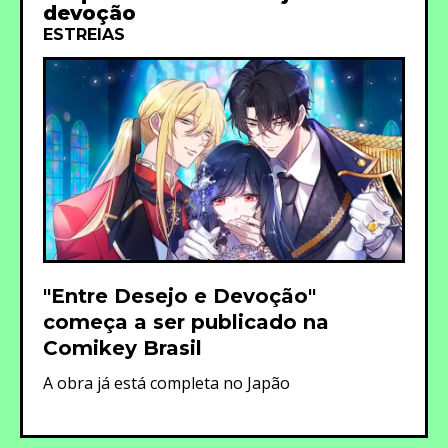
devoção
ESTREIAS
"Entre Desejo e Devoção"
começa a ser publicado na
Comikey Brasil
A obra já está completa no Japão