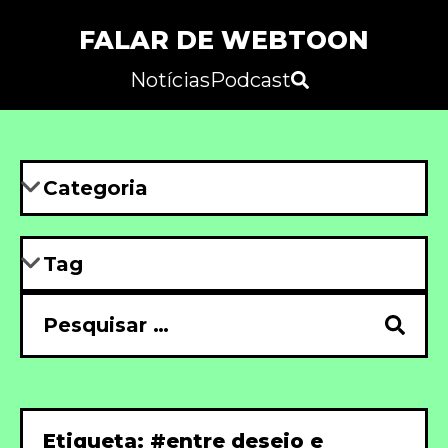
FALAR DE WEBTOON
Notícias
Podcast
Etiqueta: #entre desejo e