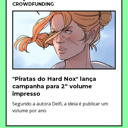
CROWDFUNDING
"Piratas do Hard Nox" lança
campanha para 2º volume
impresso
Segundo a autora Delfi, a ideia é publicar um
volume por ano