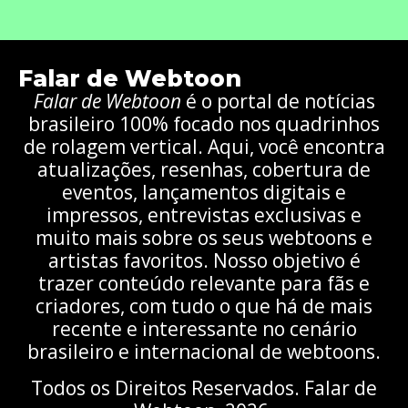
Falar de Webtoon
Falar de Webtoon
é o portal de notícias
brasileiro 100% focado nos quadrinhos
de rolagem vertical. Aqui, você encontra
atualizações, resenhas, cobertura de
eventos, lançamentos digitais e
impressos, entrevistas exclusivas e
muito mais sobre os seus webtoons e
artistas favoritos. Nosso objetivo é
trazer conteúdo relevante para fãs e
criadores, com tudo o que há de mais
recente e interessante no cenário
brasileiro e internacional de webtoons.
Todos os Direitos Reservados. Falar de