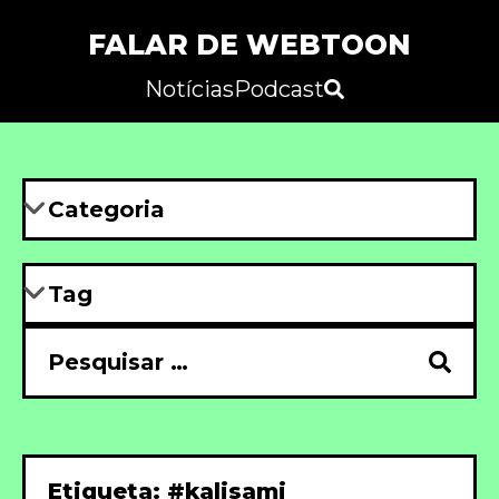
FALAR DE WEBTOON
Notícias
Podcast
Etiqueta: #kalisami