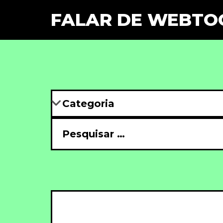
FALAR DE WEBTO