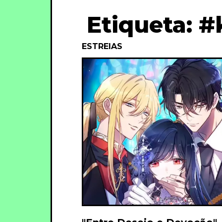
Etiqueta: 
ESTREIAS