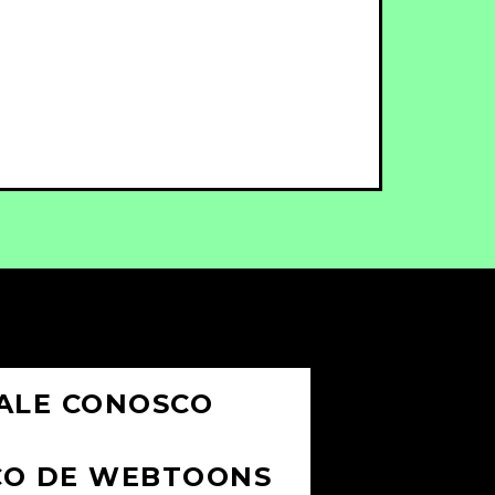
ALE CONOSCO
CO DE WEBTOONS