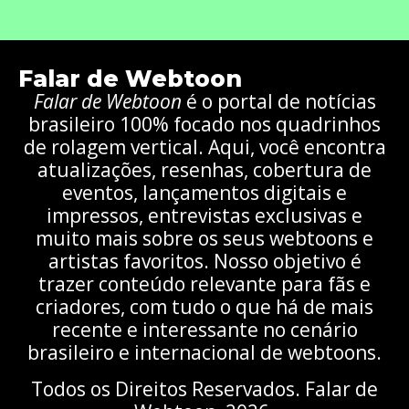
Falar de Webtoon
Falar de Webtoon
é o portal de notícias
brasileiro 100% focado nos quadrinhos
de rolagem vertical. Aqui, você encontra
atualizações, resenhas, cobertura de
eventos, lançamentos digitais e
impressos, entrevistas exclusivas e
muito mais sobre os seus webtoons e
artistas favoritos. Nosso objetivo é
trazer conteúdo relevante para fãs e
criadores, com tudo o que há de mais
recente e interessante no cenário
brasileiro e internacional de webtoons.
Todos os Direitos Reservados. Falar de