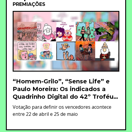
PREMIAÇÕES
“Homem-Grilo”, “Sense Life” e
Paulo Moreira: Os indicados a
Quadrinho Digital do 42º Troféu
Angelo Agostini
Votação para definir os vencedores acontece
entre 22 de abril e 25 de maio