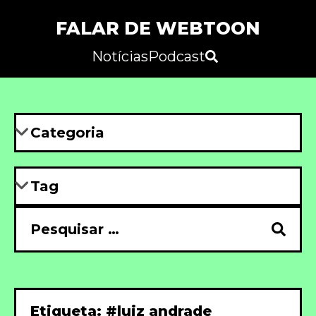
FALAR DE WEBTOON
Notícias
Podcast
Etiqueta: #luiz andrade