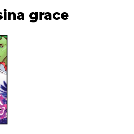
sina grace