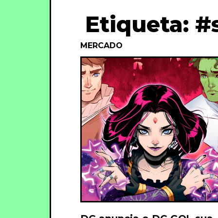
Etiqueta: #
MERCADO