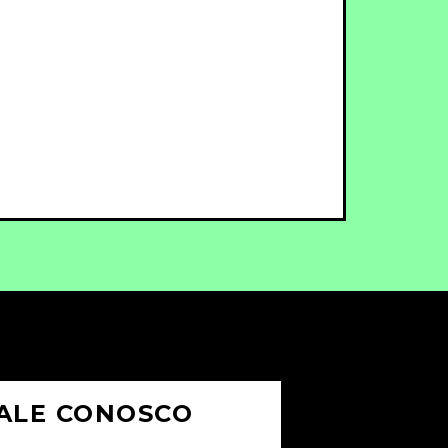
ALE CONOSCO