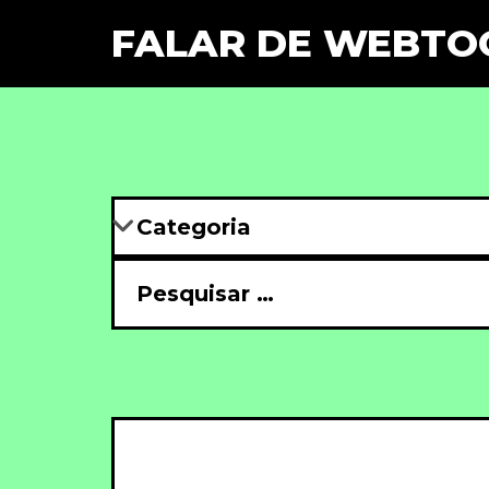
FALAR DE WEBTO