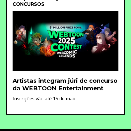
CONCURSOS
Artistas integram júri de concurso
da WEBTOON Entertainment
Inscrições vão até 15 de maio