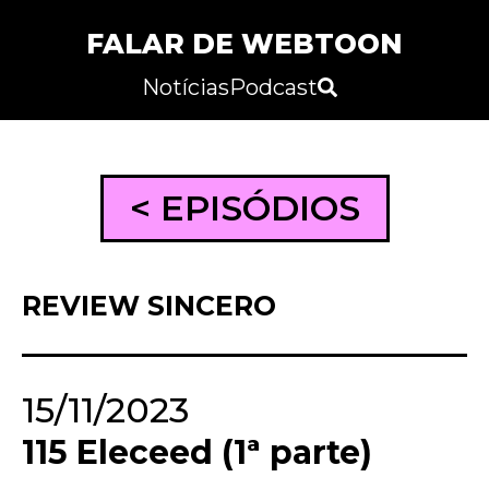
FALAR DE WEBTOON
Notícias
Podcast
< EPISÓDIOS
REVIEW SINCERO
15/11/2023
115 Eleceed (1ª parte)