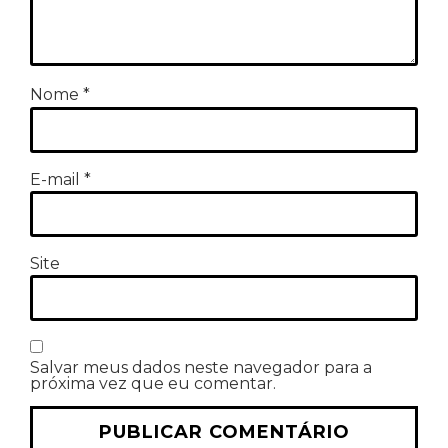
Nome
*
E-mail
*
Site
Salvar meus dados neste navegador para a
próxima vez que eu comentar.