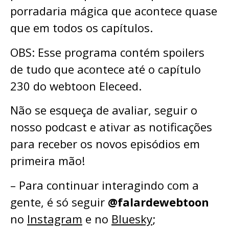
porradaria mágica que acontece quase
que em todos os capítulos.
OBS: Esse programa contém spoilers
de tudo que acontece até o capítulo
230 do webtoon Eleceed.
Não se esqueça de avaliar, seguir o
nosso podcast e ativar as notificações
para receber os novos episódios em
primeira mão!
– Para continuar interagindo com a
gente, é só seguir
@falardewebtoon
no
Instagram
e no
Bluesky
;⁠⁠⁠⁠⁠