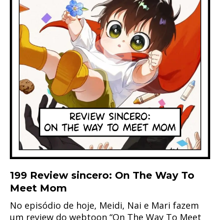
199 Review sincero: On The Way To
Meet Mom
No episódio de hoje, Meidi, Nai e Mari fazem
um review do webtoon “On The Way To Meet