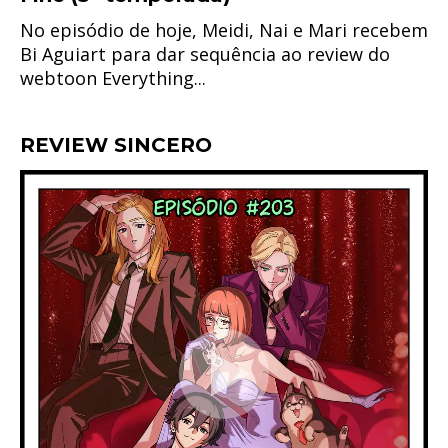
No episódio de hoje, Meidi, Nai e Mari recebem
Bi Aguiart para dar sequência ao review do
webtoon Everything...
REVIEW SINCERO