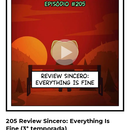
205 Review Sincero: Everything Is
Fine (3ª temporada)