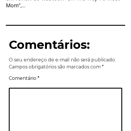
Mom”,...
Comentários:
O seu endereço de e-mail não será publicado.
Campos obrigatórios são marcados com
*
Comentário
*