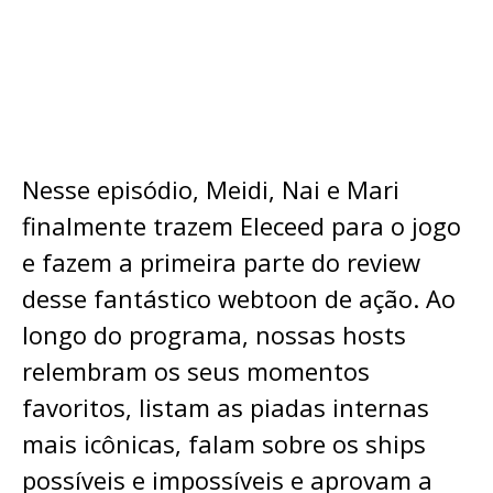
Nesse episódio, Meidi, Nai e Mari
finalmente trazem Eleceed para o jogo
e fazem a primeira parte do review
desse fantástico webtoon de ação. Ao
longo do programa, nossas hosts
relembram os seus momentos
favoritos, listam as piadas internas
mais icônicas, falam sobre os ships
possíveis e impossíveis e aprovam a