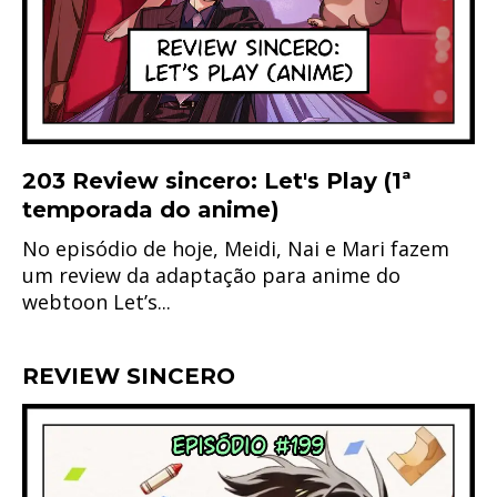
203 Review sincero: Let's Play (1ª
temporada do anime)
No episódio de hoje, Meidi, Nai e Mari fazem
um review da adaptação para anime do
webtoon Let’s...
REVIEW SINCERO