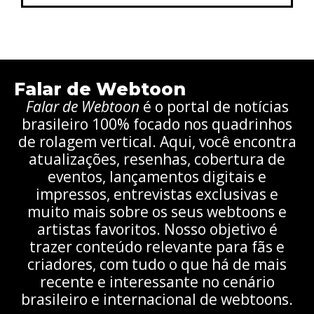
Falar de Webtoon
Falar de Webtoon
é o portal de notícias
brasileiro 100% focado nos quadrinhos
de rolagem vertical. Aqui, você encontra
atualizações, resenhas, cobertura de
eventos, lançamentos digitais e
impressos, entrevistas exclusivas e
muito mais sobre os seus webtoons e
artistas favoritos. Nosso objetivo é
trazer conteúdo relevante para fãs e
criadores, com tudo o que há de mais
recente e interessante no cenário
brasileiro e internacional de webtoons.