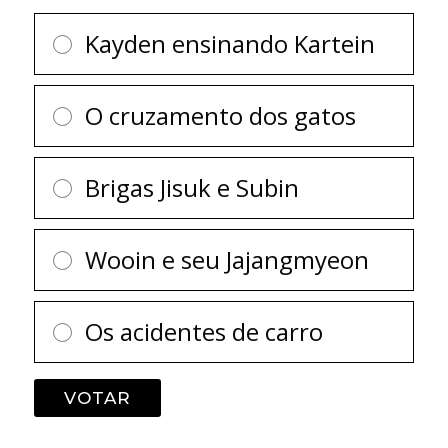
Kayden ensinando Kartein
O cruzamento dos gatos
Brigas Jisuk e Subin
Wooin e seu Jajangmyeon
Os acidentes de carro