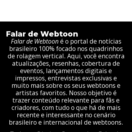
Falar de Webtoon
Falar de Webtoon
é o portal de notícias
brasileiro 100% focado nos quadrinhos
de rolagem vertical. Aqui, você encontra
atualizações, resenhas, cobertura de
eventos, lançamentos digitais e
impressos, entrevistas exclusivas e
muito mais sobre os seus webtoons e
artistas favoritos. Nosso objetivo é
trazer conteúdo relevante para fãs e
criadores, com tudo o que há de mais
recente e interessante no cenário
brasileiro e internacional de webtoons.