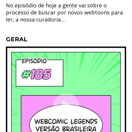
No episódio de hoje a gente vai sobre o
processo de buscar por novos webtoons para
ler, a nossa curadoria....
GERAL