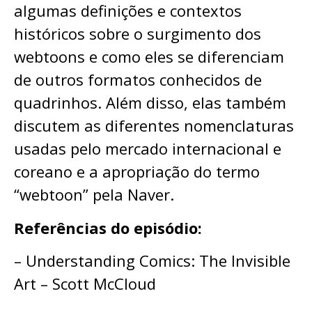
algumas definições e contextos
históricos sobre o surgimento dos
webtoons e como eles se diferenciam
de outros formatos conhecidos de
quadrinhos. Além disso, elas também
discutem as diferentes nomenclaturas
usadas pelo mercado internacional e
coreano e a apropriação do termo
“webtoon” pela Naver.
Referências do episódio:
– Understanding Comics: The Invisible
Art – Scott McCloud