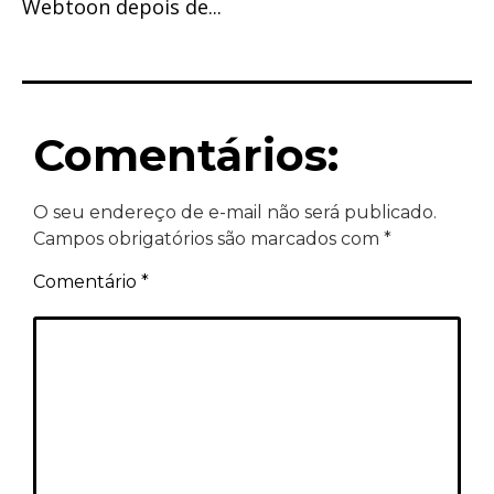
Webtoon depois de...
Comentários:
O seu endereço de e-mail não será publicado.
Campos obrigatórios são marcados com
*
Comentário
*