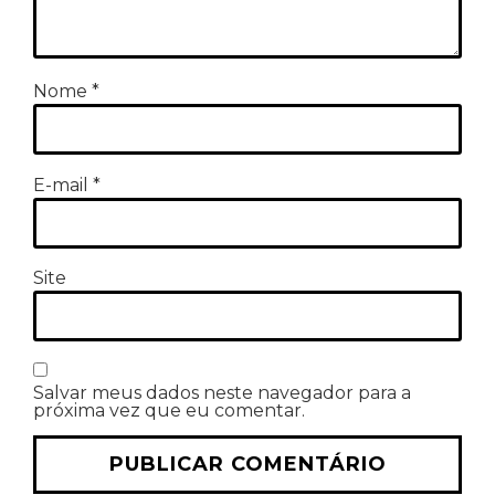
Nome
*
E-mail
*
Site
Salvar meus dados neste navegador para a
próxima vez que eu comentar.