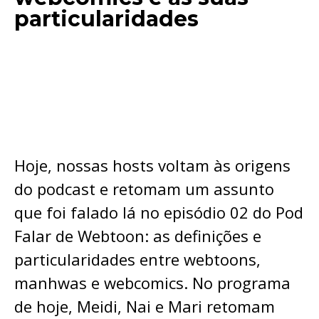
particularidades
Hoje, nossas hosts voltam às origens
do podcast e retomam um assunto
que foi falado lá no episódio 02 do Pod
Falar de Webtoon: as definições e
particularidades entre webtoons,
manhwas e webcomics. No programa
de hoje, Meidi, Nai e Mari retomam