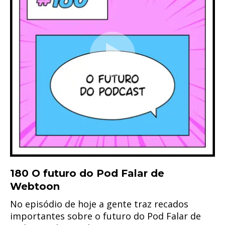
180 O futuro do Pod Falar de
Webtoon
No episódio de hoje a gente traz recados
importantes sobre o futuro do Pod Falar de