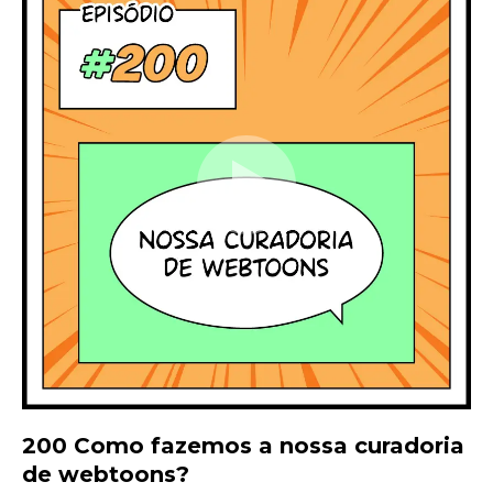
200 Como fazemos a nossa curadoria
de webtoons?