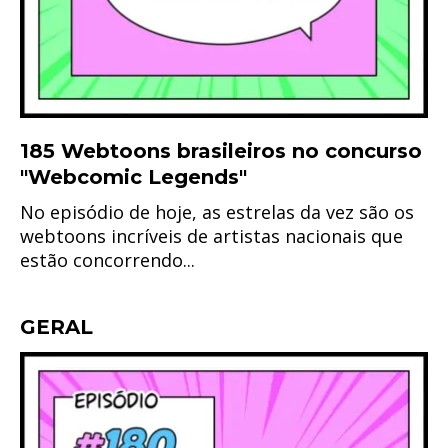
185 Webtoons brasileiros no concurso
"Webcomic Legends"
No episódio de hoje, as estrelas da vez são os
webtoons incríveis de artistas nacionais que
estão concorrendo...
GERAL