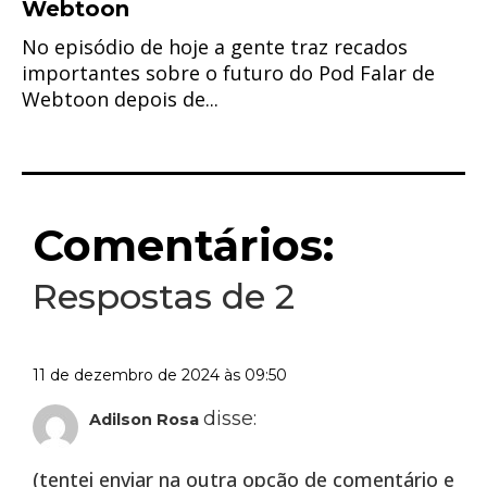
Webtoon
No episódio de hoje a gente traz recados
importantes sobre o futuro do Pod Falar de
Webtoon depois de...
Comentários:
Respostas de 2
11 de dezembro de 2024 às 09:50
disse:
Adilson Rosa
(tentei enviar na outra opção de comentário e