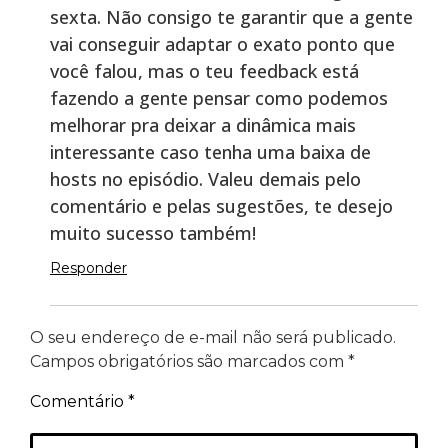
sexta. Não consigo te garantir que a gente
vai conseguir adaptar o exato ponto que
você falou, mas o teu feedback está
fazendo a gente pensar como podemos
melhorar pra deixar a dinâmica mais
interessante caso tenha uma baixa de
hosts no episódio. Valeu demais pelo
comentário e pelas sugestões, te desejo
muito sucesso também!
Responder
O seu endereço de e-mail não será publicado.
Campos obrigatórios são marcados com
*
Comentário
*