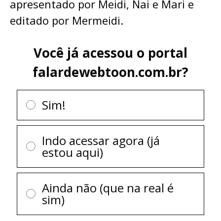
apresentado por Meidi, Nai e Mari e
editado por Mermeidi.
Você já acessou o portal
falardewebtoon.com.br?
Sim!
Indo acessar agora (já
estou aqui)
Ainda não (que na real é
sim)