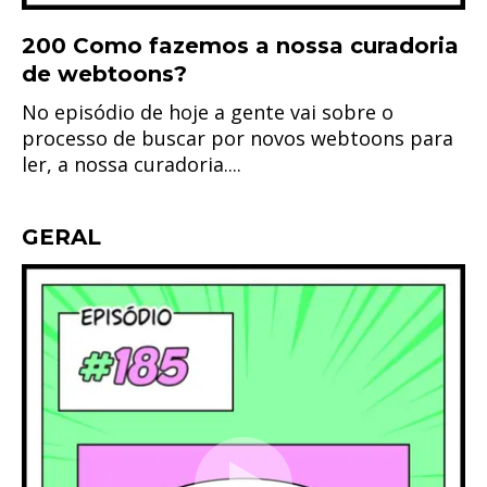
200 Como fazemos a nossa curadoria
de webtoons?
No episódio de hoje a gente vai sobre o
processo de buscar por novos webtoons para
ler, a nossa curadoria....
GERAL