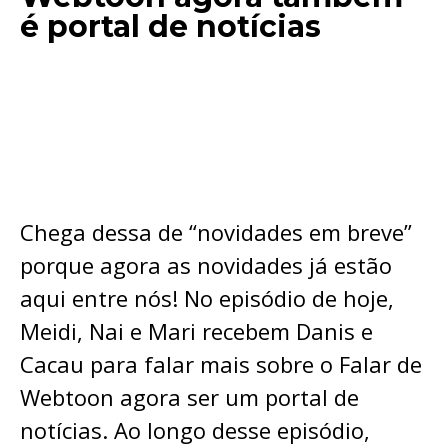
é portal de notícias
Chega dessa de “novidades em breve”
porque agora as novidades já estão
aqui entre nós! No episódio de hoje,
Meidi, Nai e Mari recebem Danis e
Cacau para falar mais sobre o Falar de
Webtoon agora ser um portal de
notícias. Ao longo desse episódio,