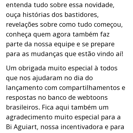
entenda tudo sobre essa novidade,
ouça histórias dos bastidores,
revelações sobre como tudo começou,
conheça quem agora também faz
parte da nossa equipe e se prepare
para as mudanças que estão vindo aí!
Um obrigada muito especial à todos
que nos ajudaram no dia do
lançamento com compartilhamentos e
respostas no banco de webtoons
brasileiros. Fica aqui também um
agradecimento muito especial para a
Bi Aguiart, nossa incentivadora e para