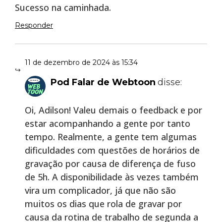
Sucesso na caminhada.
Responder
11 de dezembro de 2024 às 15:34
Pod Falar de Webtoon
disse:
Oi, Adilson! Valeu demais o feedback e por
estar acompanhando a gente por tanto
tempo. Realmente, a gente tem algumas
dificuldades com questões de horários de
gravação por causa de diferença de fuso
de 5h. A disponibilidade às vezes também
vira um complicador, já que não são
muitos os dias que rola de gravar por
causa da rotina de trabalho de segunda a