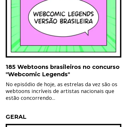
185 Webtoons brasileiros no concurso
"Webcomic Legends"
No episódio de hoje, as estrelas da vez são os
webtoons incríveis de artistas nacionais que
estão concorrendo...
GERAL