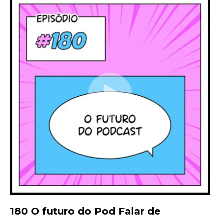
180 O futuro do Pod Falar de