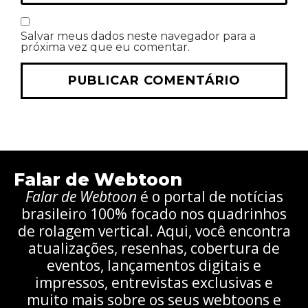
Salvar meus dados neste navegador para a
próxima vez que eu comentar.
Falar de Webtoon
Falar de Webtoon
é o portal de notícias
brasileiro 100% focado nos quadrinhos
de rolagem vertical. Aqui, você encontra
atualizações, resenhas, cobertura de
eventos, lançamentos digitais e
impressos, entrevistas exclusivas e
muito mais sobre os seus webtoons e