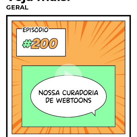
GERAL