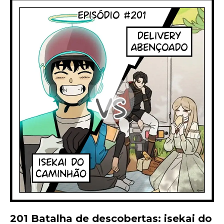
201 Batalha de descobertas: isekai do