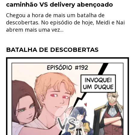
caminhão VS delivery abençoado
Chegou a hora de mais um batalha de
descobertas. No episódio de hoje, Meidi e Nai
abrem mais uma vez...
BATALHA DE DESCOBERTAS