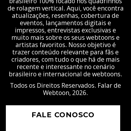
brasileiro 100% focado nos quadrinhos
de rolagem vertical. Aqui, você encontra
atualizações, resenhas, cobertura de
eventos, lançamentos digitais e
impressos, entrevistas exclusivas e
muito mais sobre os seus webtoons e
artistas favoritos. Nosso objetivo é
trazer conteúdo relevante para fãs e
criadores, com tudo o que há de mais
recente e interessante no cenário
brasileiro e internacional de webtoons.
Todos os Direitos Reservados. Falar de
Webtoon, 2026.
FALE CONOSCO