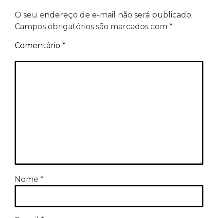
O seu endereço de e-mail não será publicado.
Campos obrigatórios são marcados com
*
Comentário
*
Nome
*