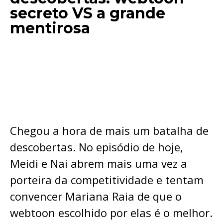
secreto VS a grande
mentirosa
Chegou a hora de mais um batalha de
descobertas. No episódio de hoje,
Meidi e Nai abrem mais uma vez a
porteira da competitividade e tentam
convencer Mariana Raia de que o
webtoon escolhido por elas é o melhor.