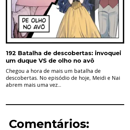
192 Batalha de descobertas: invoquei
um duque VS de olho no avô
Chegou a hora de mais um batalha de
descobertas. No episódio de hoje, Meidi e Nai
abrem mais uma vez...
Comentários: