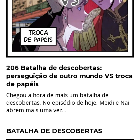
206 Batalha de descobertas:
perseguição de outro mundo VS troca
de papéis
Chegou a hora de mais um batalha de
descobertas. No episódio de hoje, Meidi e Nai
abrem mais uma vez...
BATALHA DE DESCOBERTAS