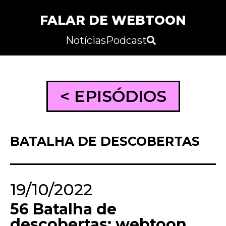
FALAR DE WEBTOON
Notícias
Podcast
< EPISÓDIOS
BATALHA DE DESCOBERTAS
19/10/2022
56 Batalha de
descobertas: webtoon