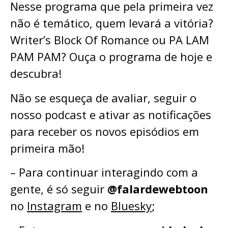
Nesse programa que pela primeira vez
não é temático, quem levará a vitória?
Writer’s Block Of Romance ou PA LAM
PAM PAM? Ouça o programa de hoje e
descubra!
Não se esqueça de avaliar, seguir o
nosso podcast e ativar as notificações
para receber os novos episódios em
primeira mão!
– Para continuar interagindo com a
gente, é só seguir
@falardewebtoon
no
Instagram
e no
Bluesky
;⁠⁠⁠⁠⁠