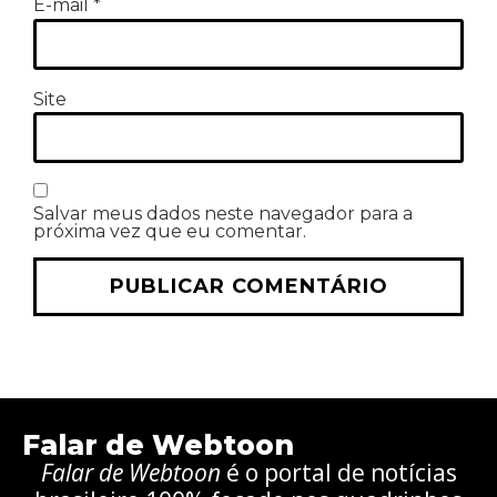
E-mail
*
Site
Salvar meus dados neste navegador para a
próxima vez que eu comentar.
Falar de Webtoon
Falar de Webtoon
é o portal de notícias