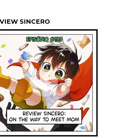
VIEW SINCERO