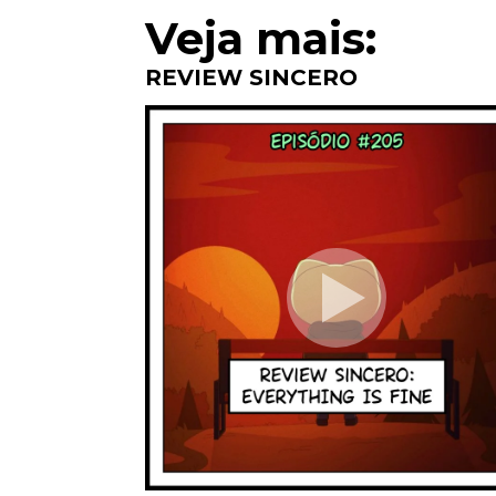
Veja mais:
REVIEW SINCERO