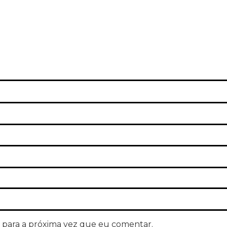
 para a próxima vez que eu comentar.