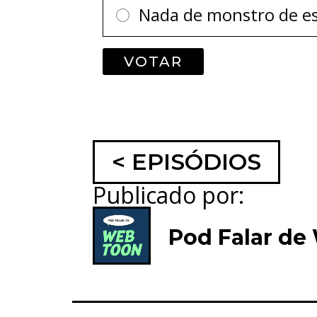
Nada de monstro de es
< EPISÓDIOS
Publicado por:
Pod Falar de