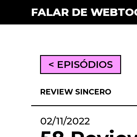
FALAR DE WEBTO
< EPISÓDIOS
REVIEW SINCERO
02/11/2022