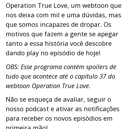
Operation True Love, um webtoon que
nos deixa com mil e uma dúvidas, mas
que somos incapazes de dropar. Os
motivos que fazem a gente se apegar
tanto a essa história você descobre
dando play no episódio de hoje!
OBS: Esse programa contém spoilers de
tudo que acontece até o capítulo 37 do
webtoon Operation True Love.
Não se esqueça de avaliar, seguir o
nosso podcast e ativar as notificações
para receber os novos episódios em
primeira mão!