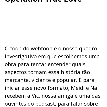
O toon do webtoon é o nosso quadro
investigativo em que escolhemos uma
obra para tentar entender quais
aspectos tornam essa história tão
marcante, viciante e popular. E para
iniciar esse novo formato, Meidi e Nai
recebem a Vic, nossa amiga e uma das
ouvintes do podcast, para falar sobre