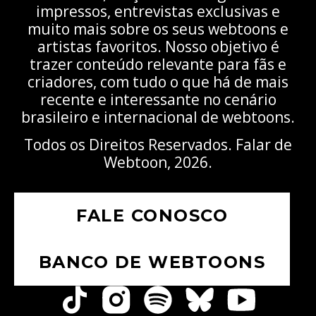
impressos, entrevistas exclusivas e
muito mais sobre os seus webtoons e
artistas favoritos. Nosso objetivo é
trazer conteúdo relevante para fãs e
criadores, com tudo o que há de mais
recente e interessante no cenário
brasileiro e internacional de webtoons.
Todos os Direitos Reservados. Falar de
Webtoon, 2026.
FALE CONOSCO
BANCO DE WEBTOONS