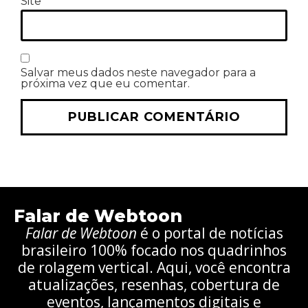
Site
Salvar meus dados neste navegador para a
próxima vez que eu comentar.
Falar de Webtoon
Falar de Webtoon
é o portal de notícias
brasileiro 100% focado nos quadrinhos
de rolagem vertical. Aqui, você encontra
atualizações, resenhas, cobertura de
eventos, lançamentos digitais e