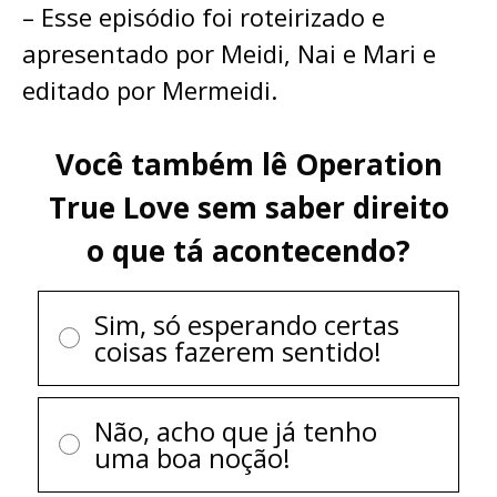
– Esse episódio foi roteirizado e
apresentado por Meidi, Nai e Mari e
editado por Mermeidi.
Você também lê Operation
True Love sem saber direito
o que tá acontecendo?
Sim, só esperando certas
coisas fazerem sentido!
Não, acho que já tenho
uma boa noção!