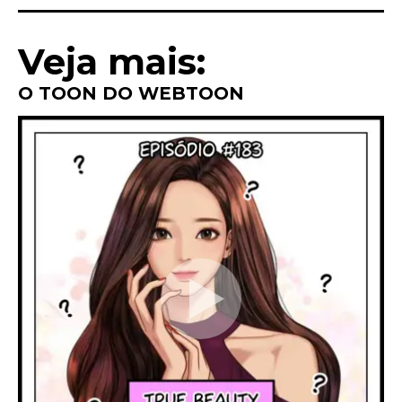
Link
Veja mais:
O TOON DO WEBTOON