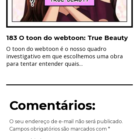
183 O toon do webtoon: True Beauty
O toon do webtoon é o nosso quadro
investigativo em que escolhemos uma obra
para tentar entender quais...
Comentários:
O seu endereço de e-mail não será publicado.
Campos obrigatórios são marcados com
*