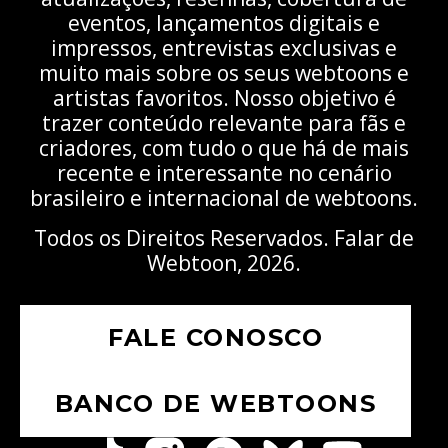
eventos, lançamentos digitais e
impressos, entrevistas exclusivas e
muito mais sobre os seus webtoons e
artistas favoritos. Nosso objetivo é
trazer conteúdo relevante para fãs e
criadores, com tudo o que há de mais
recente e interessante no cenário
brasileiro e internacional de webtoons.
Todos os Direitos Reservados. Falar de
Webtoon, 2026.
FALE CONOSCO
BANCO DE WEBTOONS