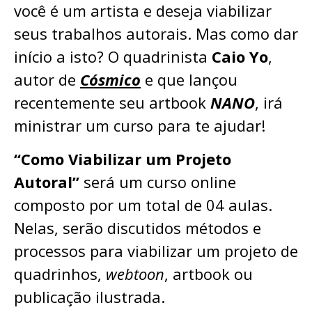
você é um artista e deseja viabilizar
seus trabalhos autorais. Mas como dar
início a isto? O quadrinista
Caio Yo
,
autor de
Cósmico
e que lançou
recentemente seu artbook
NANO
, irá
ministrar um curso para te ajudar!
“Como Viabilizar um Projeto
Autoral”
será um curso online
composto por um total de 04 aulas.
Nelas, serão discutidos métodos e
processos para viabilizar um projeto de
quadrinhos,
webtoon
, artbook ou
publicação ilustrada.