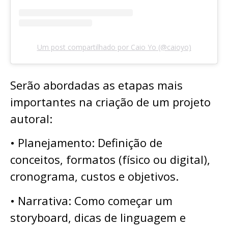
Um post compartilhado por Caio Yo (@caioyo)
Serão abordadas as etapas mais
importantes na criação de um projeto
autoral:
• Planejamento: Definição de
conceitos, formatos (físico ou digital),
cronograma, custos e objetivos.
• Narrativa: Como começar um
storyboard, dicas de linguagem e