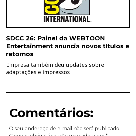
SDCC 26: Painel da WEBTOON
Entertainment anuncia novos títulos e
retornos
Empresa também deu updates sobre
adaptações e impressos
Comentários:
O seu endereço de e-mail não será publicado.
Campos obrigatórios são marcados com
*