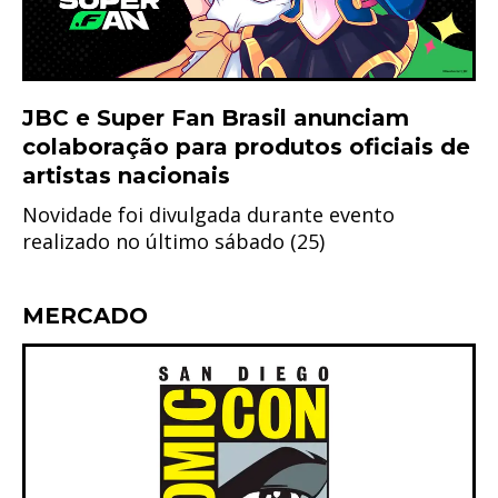
JBC e Super Fan Brasil anunciam
colaboração para produtos oficiais de
artistas nacionais
Novidade foi divulgada durante evento
realizado no último sábado (25)
MERCADO