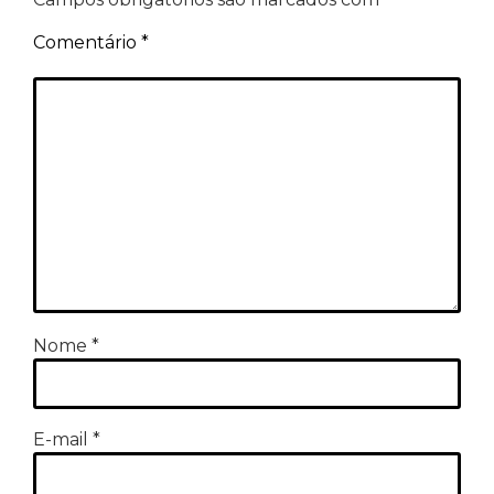
Comentário
*
Nome
*
E-mail
*