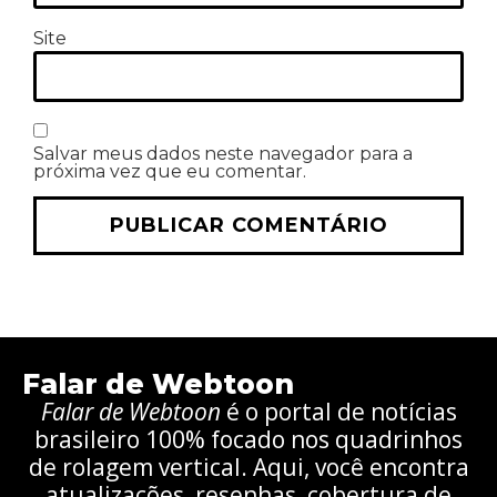
Site
Salvar meus dados neste navegador para a
próxima vez que eu comentar.
Falar de Webtoon
Falar de Webtoon
é o portal de notícias
brasileiro 100% focado nos quadrinhos
de rolagem vertical. Aqui, você encontra
atualizações, resenhas, cobertura de