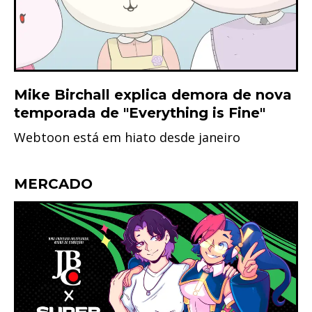
Mike Birchall explica demora de nova
temporada de "Everything is Fine"
Webtoon está em hiato desde janeiro
MERCADO