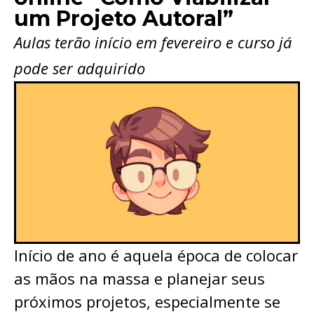
um Projeto Autoral”
Aulas terão início em fevereiro e curso já
pode ser adquirido
Início de ano é aquela época de colocar
as mãos na massa e planejar seus
próximos projetos, especialmente se