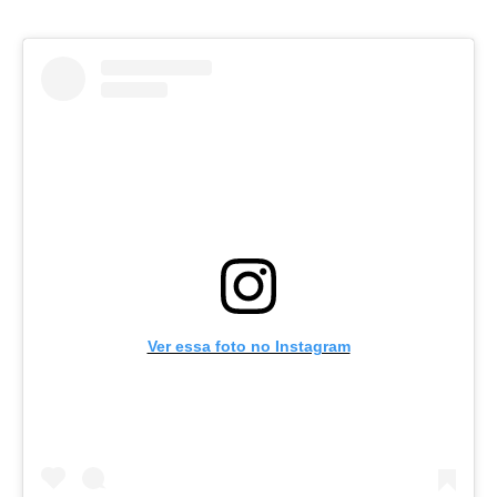
Ver essa foto no Instagram