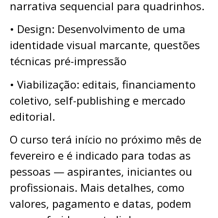
narrativa sequencial para quadrinhos.
• Design: Desenvolvimento de uma
identidade visual marcante, questões
técnicas pré-impressão
• Viabilização: editais, financiamento
coletivo, self-publishing e mercado
editorial.
O curso terá início no próximo mês de
fevereiro e é indicado para todas as
pessoas — aspirantes, iniciantes ou
profissionais. Mais detalhes, como
valores, pagamento e datas, podem