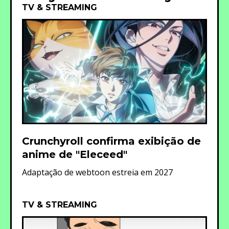
TV & STREAMING
Crunchyroll confirma exibição de
anime de "Eleceed"
Adaptação de webtoon estreia em 2027
TV & STREAMING