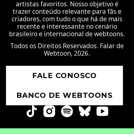
artistas favoritos. Nosso objetivo é
trazer conteúdo relevante para fãs e
criadores, com tudo o que há de mais
recente e interessante no cenário
brasileiro e internacional de webtoons.
Todos os Direitos Reservados. Falar de
Webtoon, 2026.
FALE CONOSCO
BANCO DE WEBTOONS