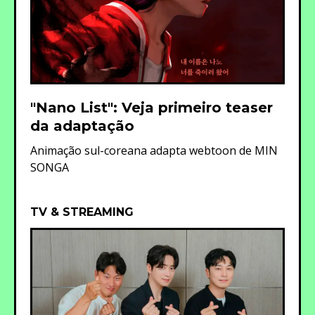
"Nano List": Veja primeiro teaser
da adaptação
Animação sul-coreana adapta webtoon de MIN
SONGA
TV & STREAMING