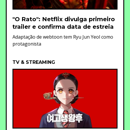
"O Rato": Netflix divulga primeiro
trailer e confirma data de estreia
Adaptação de webtoon tem Ryu Jun Yeol como
protagonista
TV & STREAMING