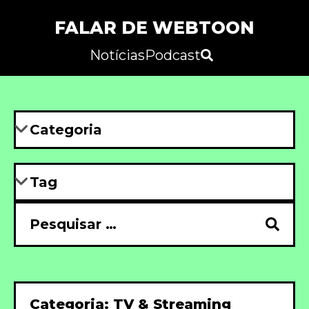
FALAR DE WEBTOON
Notícias
Podcast
Categoria: TV & Streaming