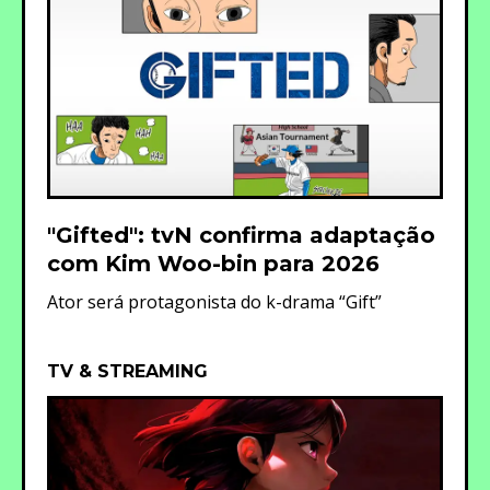
"Gifted": tvN confirma adaptação
com Kim Woo-bin para 2026
Ator será protagonista do k-drama “Gift”
TV & STREAMING