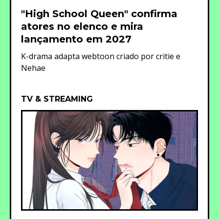
"High School Queen" confirma
atores no elenco e mira
lançamento em 2027
K-drama adapta webtoon criado por critie e
Nehae
TV & STREAMING