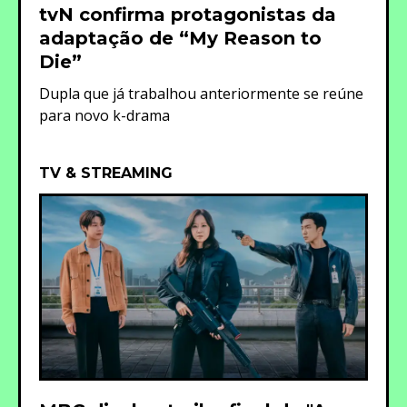
tvN confirma protagonistas da
adaptação de “My Reason to
Die”
Dupla que já trabalhou anteriormente se reúne
para novo k-drama
TV & STREAMING