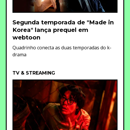
Segunda temporada de "Made in
Korea" lança prequel em
webtoon
Quadrinho conecta as duas temporadas do k-
drama
TV & STREAMING