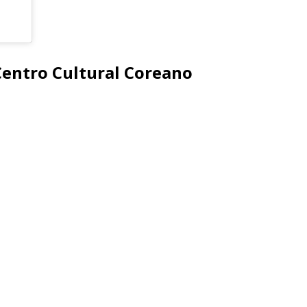
ntro Cultural Coreano