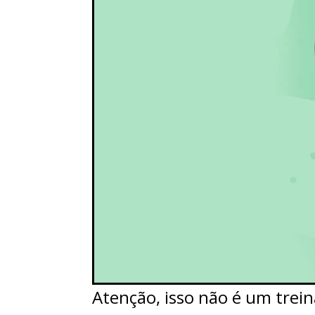
Atenção, isso não é um tre