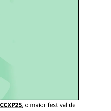
CCXP25
, o maior festival de