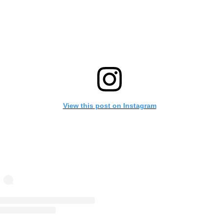
View this post on Instagram