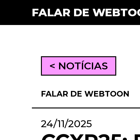
FALAR DE WEBTO
< NOTÍCIAS
FALAR DE WEBTOON
24/11/2025