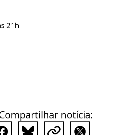
às 21h
Compartilhar notícia: