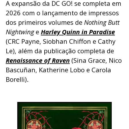
A expansão da DC GO! se completa em
2026 com o lançamento de impressos
dos primeiros volumes de
Nothing Butt
Nightwing
e
Harley Quinn in Paradise
(CRC Payne, Siobhan Chiffon e Cathy
Le), além da publicação completa de
Renaissance of Raven
(Sina Grace, Nico
Bascuñan, Katherine Lobo e Carola
Borelli).