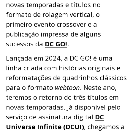
novas temporadas e títulos no
formato de rolagem vertical, o
primeiro evento crossover e a
publicação impressa de alguns
sucessos da
DC GO!
.
Lançada em 2024, a DC GO! é uma
linha criada com histórias originais e
reformatações de quadrinhos clássicos
para o formato
webtoon
. Neste ano,
teremos o retorno de três títulos em
novas temporadas. Já disponível pelo
serviço de assinatura digital
DC
Universe Infinite (DCUI)
, chegamos a