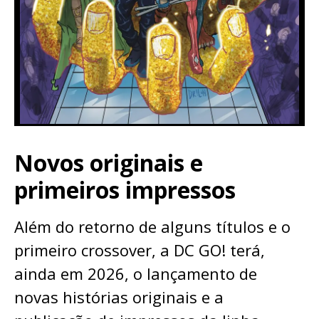
Novos originais e
primeiros impressos
Além do retorno de alguns títulos e o
primeiro crossover, a DC GO! terá,
ainda em 2026, o lançamento de
novas histórias originais e a