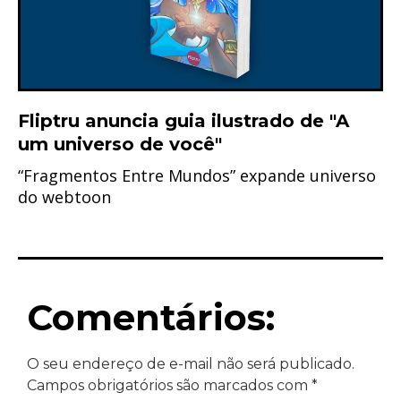
Fliptru anuncia guia ilustrado de "A
um universo de você"
“Fragmentos Entre Mundos” expande universo
do webtoon
Comentários:
O seu endereço de e-mail não será publicado.
Campos obrigatórios são marcados com
*