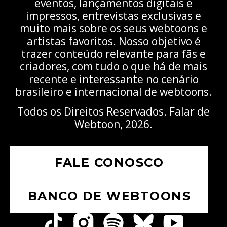
eventos, lançamentos digitais e
impressos, entrevistas exclusivas e
muito mais sobre os seus webtoons e
artistas favoritos. Nosso objetivo é
trazer conteúdo relevante para fãs e
criadores, com tudo o que há de mais
recente e interessante no cenário
brasileiro e internacional de webtoons.
Todos os Direitos Reservados. Falar de
Webtoon, 2026.
FALE CONOSCO
BANCO DE WEBTOONS