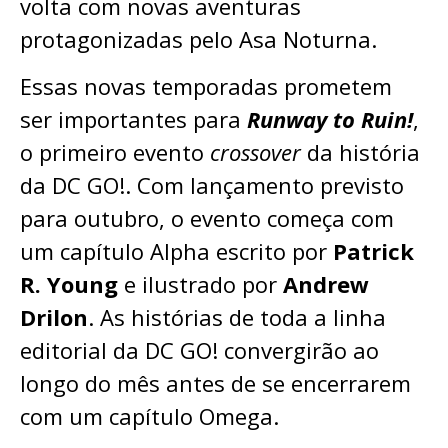
volta com novas aventuras
protagonizadas pelo Asa Noturna.
Essas novas temporadas prometem
ser importantes para
Runway to Ruin!
,
o primeiro evento
crossover
da história
da DC GO!. Com lançamento previsto
para outubro, o evento começa com
um capítulo Alpha escrito por
Patrick
R. Young
e ilustrado por
Andrew
Drilon
. As histórias de toda a linha
editorial da DC GO! convergirão ao
longo do mês antes de se encerrarem
com um capítulo Omega.