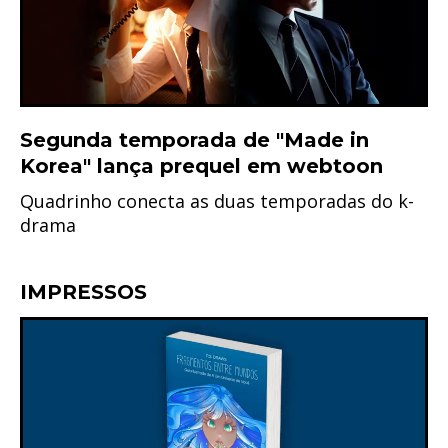
Segunda temporada de "Made in
Korea" lança prequel em webtoon
Quadrinho conecta as duas temporadas do k-
drama
IMPRESSOS