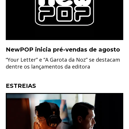
NewPOP inicia pré-vendas de agosto
“Your Letter” e “A Garota da Noz” se destacam
dentre os lançamentos da editora
ESTREIAS