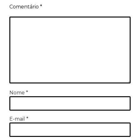
Comentário
*
Nome
*
E-mail
*