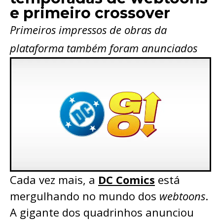
e primeiro crossover
Primeiros impressos de obras da
plataforma também foram anunciados
Cada vez mais, a
DC Comics
está
mergulhando no mundo dos
webtoons
.
A gigante dos quadrinhos anunciou