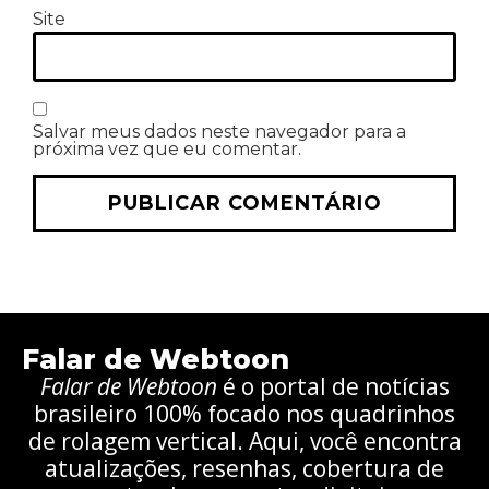
Site
Salvar meus dados neste navegador para a
próxima vez que eu comentar.
Falar de Webtoon
Falar de Webtoon
é o portal de notícias
brasileiro 100% focado nos quadrinhos
de rolagem vertical. Aqui, você encontra
atualizações, resenhas, cobertura de