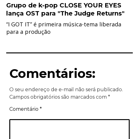
Grupo de k-pop CLOSE YOUR EYES
lança OST para "The Judge Returns"
“I GOT IT” é primeira música-tema liberada
para a produção
Comentários:
O seu endereço de e-mail não será publicado.
Campos obrigatórios são marcados com
*
Comentário
*