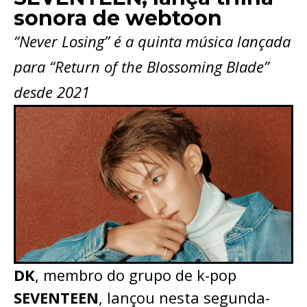
sonora de webtoon
“Never Losing” é a quinta música lançada
para “Return of the Blossoming Blade”
desde 2021
DK
, membro do grupo de k-pop
SEVENTEEN
, lançou nesta segunda-