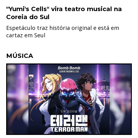
"Yumi's Cells" vira teatro musical na
Coreia do Sul
Espetáculo traz história original e está em
cartaz em Seul
MÚSICA