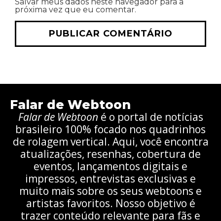
Salvar meus dados neste navegador para a
próxima vez que eu comentar.
Falar de Webtoon
Falar de Webtoon
é o portal de notícias
brasileiro 100% focado nos quadrinhos
de rolagem vertical. Aqui, você encontra
atualizações, resenhas, cobertura de
eventos, lançamentos digitais e
impressos, entrevistas exclusivas e
muito mais sobre os seus webtoons e
artistas favoritos. Nosso objetivo é
trazer conteúdo relevante para fãs e