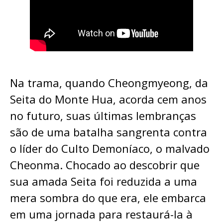
Na trama, quando Cheongmyeong, da
Seita do Monte Hua, acorda cem anos
no futuro, suas últimas lembranças
são de uma batalha sangrenta contra
o líder do Culto Demoníaco, o malvado
Cheonma. Chocado ao descobrir que
sua amada Seita foi reduzida a uma
mera sombra do que era, ele embarca
em uma jornada para restaurá-la à