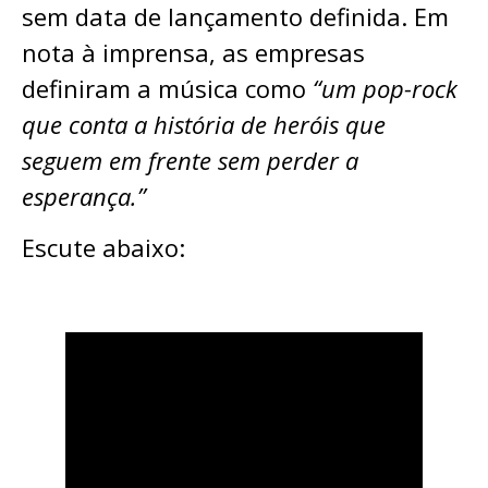
sem data de lançamento definida. Em
nota à imprensa, as empresas
definiram a música como
“um pop-rock
que conta a história de heróis que
seguem em frente sem perder a
esperança.”
Escute abaixo: