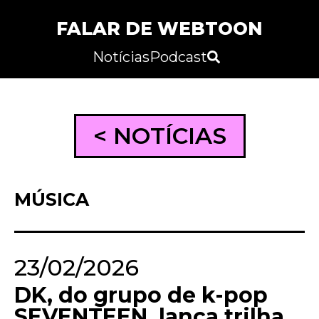
FALAR DE WEBTOON
Notícias
Podcast
< NOTÍCIAS
MÚSICA
23/02/2026
DK, do grupo de k-pop
SEVENTEEN, lança trilha