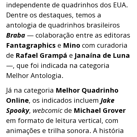
independente de quadrinhos dos EUA.
Dentre os destaques, temos a
antologia de quadrinhos brasileiros
Braba
— colaboração entre as editoras
Fantagraphics
e
Mino
com curadoria
de
Rafael Grampá
e
Janaína de Luna
—, que foi indicada na categoria
Melhor Antologia.
Já na categoria
Melhor Quadrinho
Online
, os indicados incluem
Jake
Spooky
,
webcomic
de
Michael Grover
em formato de leitura vertical, com
animações e trilha sonora. A história