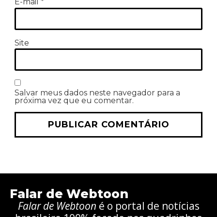
E-mail
*
Site
Salvar meus dados neste navegador para a
próxima vez que eu comentar.
Falar de Webtoon
Falar de Webtoon
é o portal de notícias