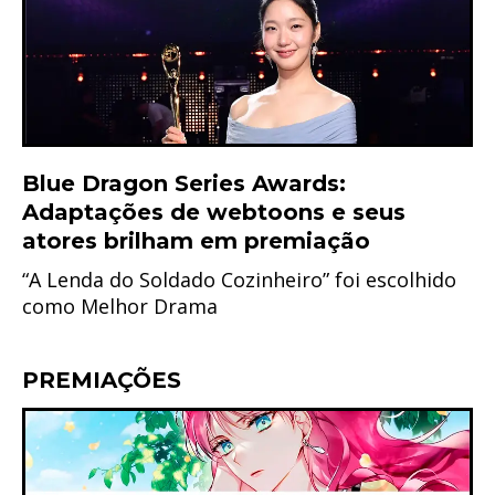
Blue Dragon Series Awards:
Adaptações de webtoons e seus
atores brilham em premiação
“A Lenda do Soldado Cozinheiro” foi escolhido
como Melhor Drama
PREMIAÇÕES