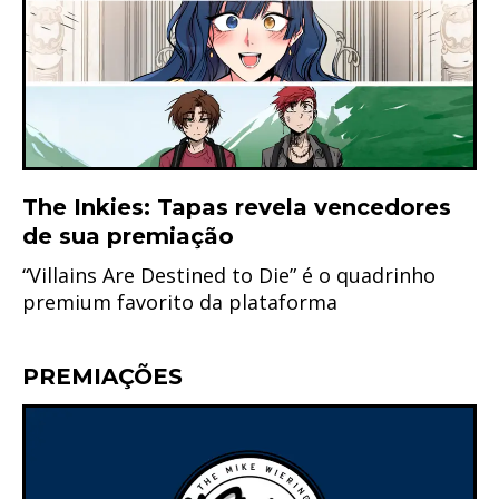
The Inkies: Tapas revela vencedores
de sua premiação
“Villains Are Destined to Die” é o quadrinho
premium favorito da plataforma
PREMIAÇÕES