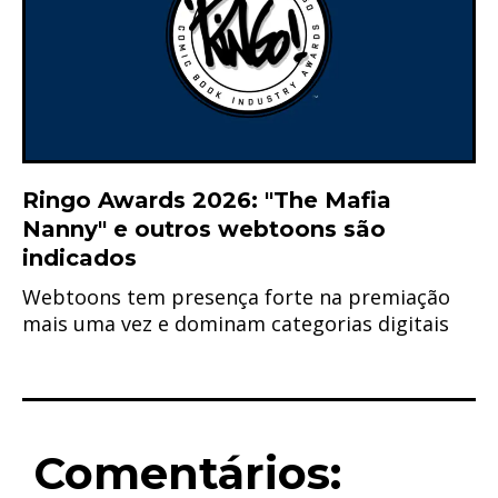
Ringo Awards 2026: "The Mafia
Nanny" e outros webtoons são
indicados
Webtoons tem presença forte na premiação
mais uma vez e dominam categorias digitais
Comentários: