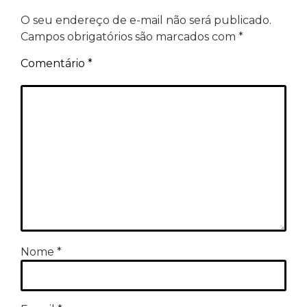
O seu endereço de e-mail não será publicado.
Campos obrigatórios são marcados com
*
Comentário
*
Nome
*