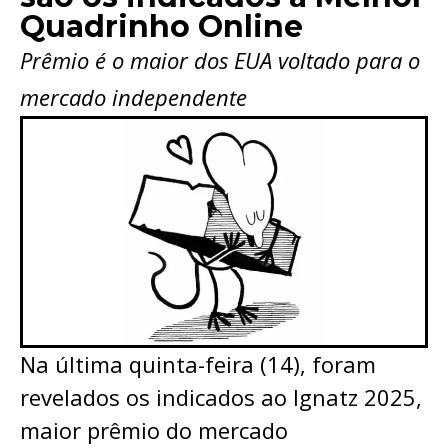
Quadrinho Online
Prêmio é o maior dos EUA voltado para o
mercado independente
Na última quinta-feira (14), foram
revelados os indicados ao Ignatz 2025,
maior prêmio do mercado