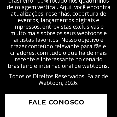
brasileiro 100% focado nos quadrinhos
de rolagem vertical. Aqui, você encontra
atualizações, resenhas, cobertura de
eventos, lançamentos digitais e
impressos, entrevistas exclusivas e
muito mais sobre os seus webtoons e
artistas favoritos. Nosso objetivo é
trazer conteúdo relevante para fãs e
criadores, com tudo o que há de mais
recente e interessante no cenário
brasileiro e internacional de webtoons.
Todos os Direitos Reservados. Falar de
Webtoon, 2026.
FALE CONOSCO