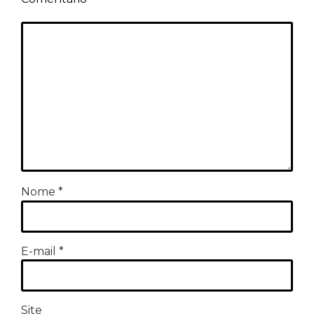
Nome
*
E-mail
*
Site