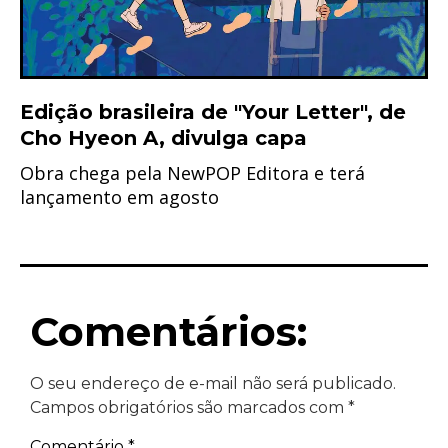
Edição brasileira de "Your Letter", de
Cho Hyeon A, divulga capa
Obra chega pela NewPOP Editora e terá
lançamento em agosto
Comentários:
O seu endereço de e-mail não será publicado.
Campos obrigatórios são marcados com
*
Comentário
*