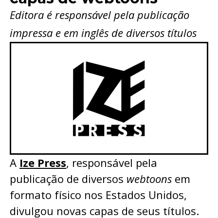
Editora é responsável pela publicação
impressa e em inglês de diversos títulos
A
Ize Press
, responsável pela
publicação de diversos
webtoons
em
formato físico nos Estados Unidos,
divulgou novas capas de seus títulos.