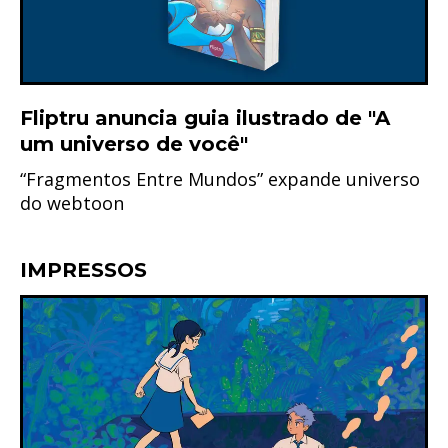
Fliptru anuncia guia ilustrado de "A
um universo de você"
“Fragmentos Entre Mundos” expande universo
do webtoon
IMPRESSOS