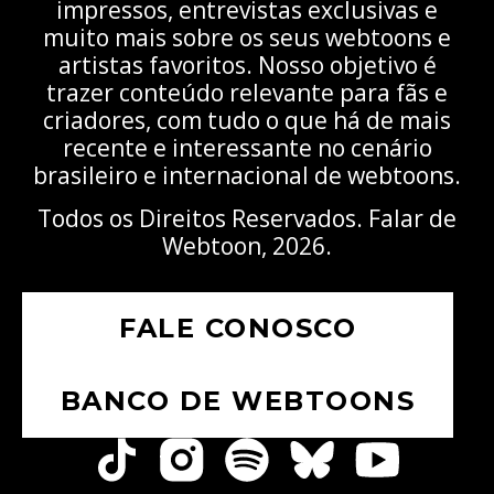
impressos, entrevistas exclusivas e
muito mais sobre os seus webtoons e
artistas favoritos. Nosso objetivo é
trazer conteúdo relevante para fãs e
criadores, com tudo o que há de mais
recente e interessante no cenário
brasileiro e internacional de webtoons.
Todos os Direitos Reservados. Falar de
Webtoon, 2026.
FALE CONOSCO
BANCO DE WEBTOONS