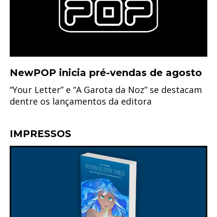
NewPOP inicia pré-vendas de agosto
“Your Letter” e “A Garota da Noz” se destacam
dentre os lançamentos da editora
IMPRESSOS