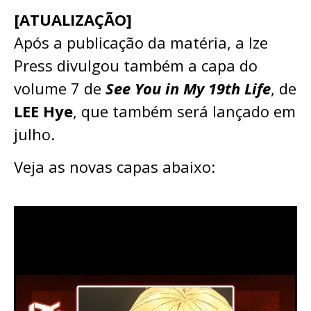
[ATUALIZAÇÃO]
Após a publicação da matéria, a Ize
Press divulgou também a capa do
volume 7 de
See You in My 19th Life
, de
LEE Hye
, que também será lançado em
julho.
Veja as novas capas abaixo: