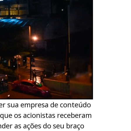
er sua empresa de conteúdo
a que os acionistas receberam
der as ações do seu braço