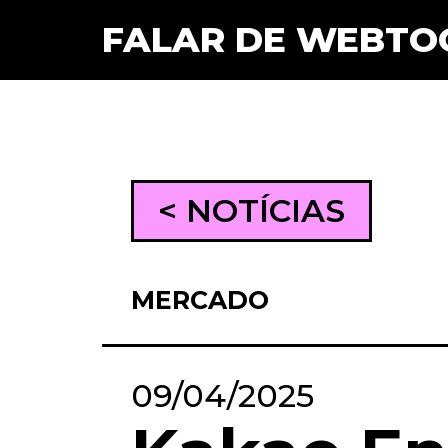
FALAR DE WEBTO
< NOTÍCIAS
MERCADO
09/04/2025