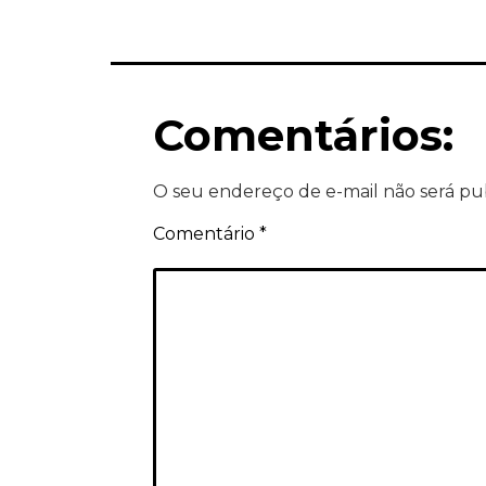
Comentários:
O seu endereço de e-mail não será pu
Comentário
*