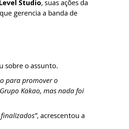
Level Studio
, suas ações da
 que gerencia a banda de
u sobre o assunto.
no para promover o
o Grupo Kakao, mas nada foi
finalizados”
, acrescentou a