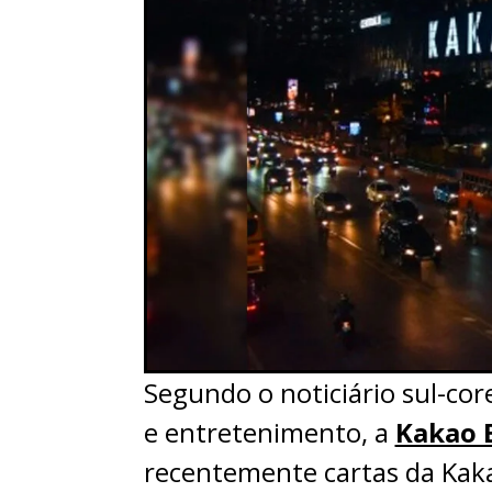
Segundo o noticiário sul-cor
e entretenimento, a
Kakao 
recentemente cartas da Kaka