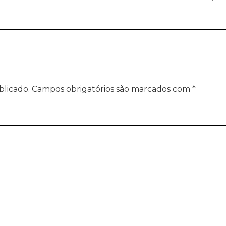
blicado.
Campos obrigatórios são marcados com
*