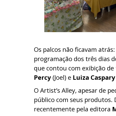
Os palcos não ficavam atrás:
programação dos três dias d
que contou com exibição de 
Percy
(Joel) e
Luiza Caspary
O Artist’s Alley, apesar de 
público com seus produtos.
recentemente pela editora