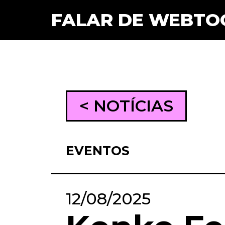
FALAR DE WEBTO
< NOTÍCIAS
EVENTOS
12/08/2025