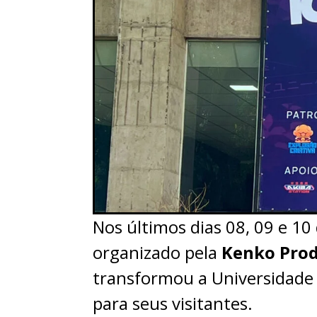
Nos últimos dias 08, 09 e 10
organizado pela
Kenko Pro
transformou a Universidade 
para seus visitantes.