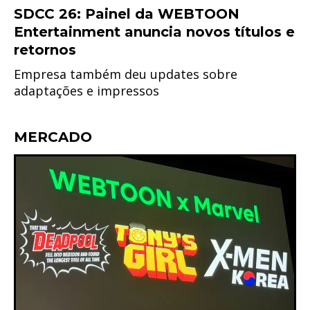
SDCC 26: Painel da WEBTOON
Entertainment anuncia novos títulos e
retornos
Empresa também deu updates sobre
adaptações e impressos
MERCADO