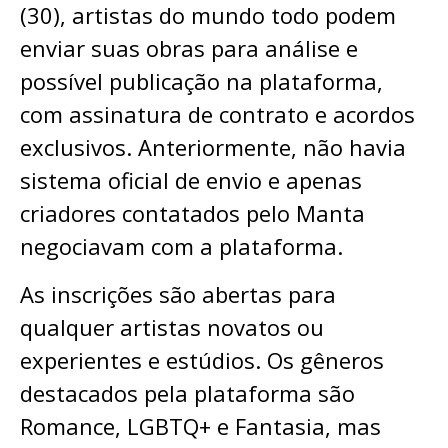
(30), artistas do mundo todo podem
enviar suas obras para análise e
possível publicação na plataforma,
com assinatura de contrato e acordos
exclusivos. Anteriormente, não havia
sistema oficial de envio e apenas
criadores contatados pelo Manta
negociavam com a plataforma.
As inscrições são abertas para
qualquer artistas novatos ou
experientes e estúdios. Os gêneros
destacados pela plataforma são
Romance, LGBTQ+ e Fantasia, mas