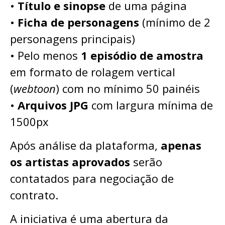
•
Título e sinopse
de uma página
•
Ficha de personagens
(mínimo de 2
personagens principais)
• Pelo menos
1 episódio de amostra
em formato de rolagem vertical
(
webtoon
) com no mínimo 50 painéis
•
Arquivos JPG
com largura mínima de
1500px
Após análise da plataforma,
apenas
os artistas aprovados
serão
contatados para negociação de
contrato.
A iniciativa é uma abertura da