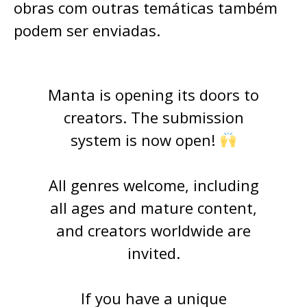
obras com outras temáticas também
podem ser enviadas.
Manta is opening its doors to
creators. The submission
system is now open!
All genres welcome, including
all ages and mature content,
and creators worldwide are
invited.
If you have a unique