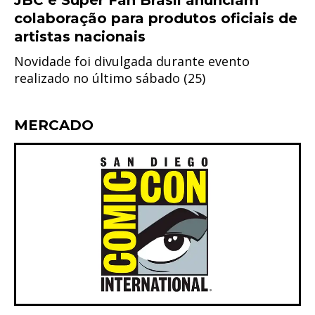
JBC e Super Fan Brasil anunciam
colaboração para produtos oficiais de
artistas nacionais
Novidade foi divulgada durante evento
realizado no último sábado (25)
MERCADO