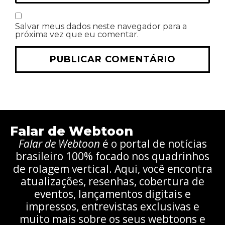
Salvar meus dados neste navegador para a
próxima vez que eu comentar.
Falar de Webtoon
Falar de Webtoon
é o portal de notícias
brasileiro 100% focado nos quadrinhos
de rolagem vertical. Aqui, você encontra
atualizações, resenhas, cobertura de
eventos, lançamentos digitais e
impressos, entrevistas exclusivas e
muito mais sobre os seus webtoons e