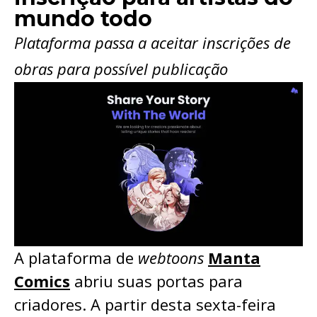
mundo todo
Plataforma passa a aceitar inscrições de
obras para possível publicação
A plataforma de
webtoons
Manta
Comics
abriu suas portas para
criadores. A partir desta sexta-feira