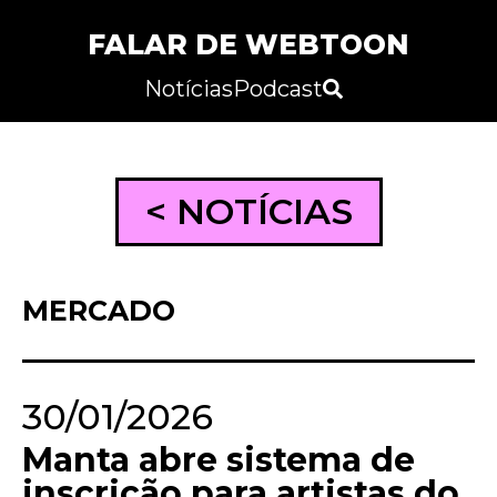
FALAR DE WEBTOON
Notícias
Podcast
< NOTÍCIAS
MERCADO
30/01/2026
Manta abre sistema de
inscrição para artistas do