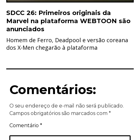
SDCC 26: Primeiros originais da
Marvel na plataforma WEBTOON são
anunciados
Homem de Ferro, Deadpool e versão coreana
dos X-Men chegarão à plataforma
Comentários:
O seu endereço de e-mail não será publicado.
Campos obrigatórios são marcados com
*
Comentário
*