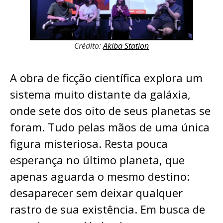
Crédito:
Akiba Station
A obra de ficção científica explora um
sistema muito distante da galáxia,
onde sete dos oito de seus planetas se
foram. Tudo pelas mãos de uma única
figura misteriosa. Resta pouca
esperança no último planeta, que
apenas aguarda o mesmo destino:
desaparecer sem deixar qualquer
rastro de sua existência. Em busca de