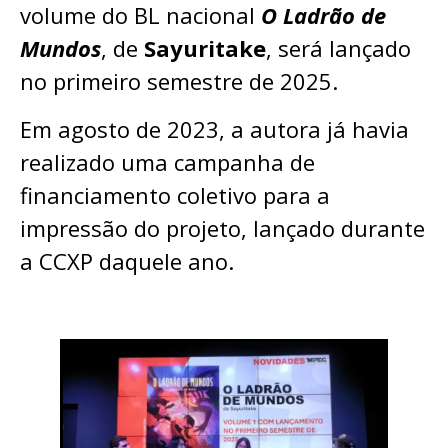
volume do BL nacional
O Ladrão de
Mundos
, de
Sayuritake
, será lançado
no primeiro semestre de 2025.
Em agosto de 2023, a autora já havia
realizado uma campanha de
financiamento coletivo para a
impressão do projeto, lançado durante
a CCXP daquele ano.