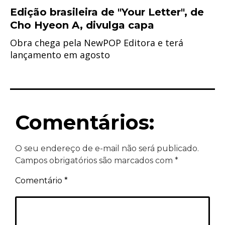
Edição brasileira de "Your Letter", de
Cho Hyeon A, divulga capa
Obra chega pela NewPOP Editora e terá
lançamento em agosto
Comentários:
O seu endereço de e-mail não será publicado.
Campos obrigatórios são marcados com
*
Comentário
*