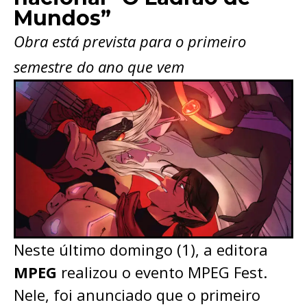
Mundos”
Obra está prevista para o primeiro
semestre do ano que vem
Neste último domingo (1), a editora
MPEG
realizou o evento MPEG Fest.
Nele, foi anunciado que o primeiro