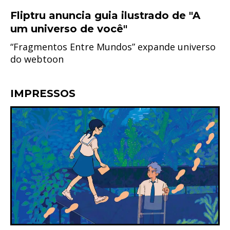
Fliptru anuncia guia ilustrado de "A
um universo de você"
“Fragmentos Entre Mundos” expande universo
do webtoon
IMPRESSOS