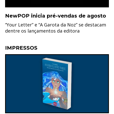
NewPOP inicia pré-vendas de agosto
“Your Letter” e “A Garota da Noz” se destacam
dentre os lançamentos da editora
IMPRESSOS