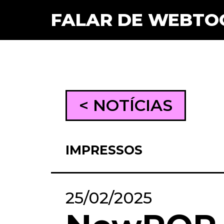
FALAR DE WEBTO
< NOTÍCIAS
IMPRESSOS
25/02/2025