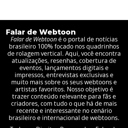
Falar de Webtoon
Falar de Webtoon
é o portal de notícias
brasileiro 100% focado nos quadrinhos
de rolagem vertical. Aqui, você encontra
atualizações, resenhas, cobertura de
eventos, lançamentos digitais e
impressos, entrevistas exclusivas e
muito mais sobre os seus webtoons e
artistas favoritos. Nosso objetivo é
trazer conteúdo relevante para fãs e
criadores, com tudo o que há de mais
recente e interessante no cenário
brasileiro e internacional de webtoons.