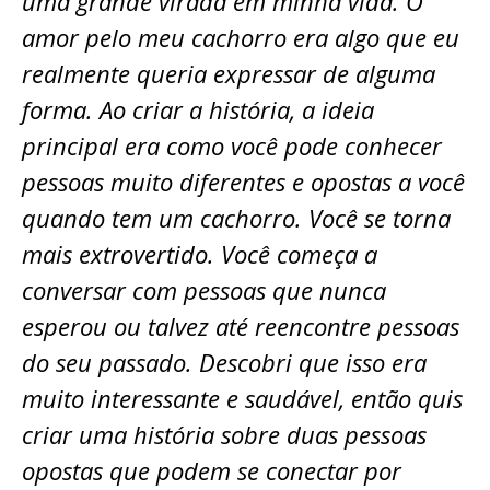
uma grande virada em minha vida. O
amor pelo meu cachorro era algo que eu
realmente queria expressar de alguma
forma. Ao criar a história, a ideia
principal era como você pode conhecer
pessoas muito diferentes e opostas a você
quando tem um cachorro. Você se torna
mais extrovertido. Você começa a
conversar com pessoas que nunca
esperou ou talvez até reencontre pessoas
do seu passado. Descobri que isso era
muito interessante e saudável, então quis
criar uma história sobre duas pessoas
opostas que podem se conectar por