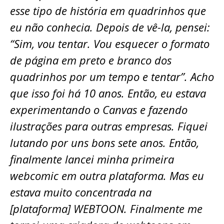
esse tipo de história em quadrinhos que
eu não conhecia. Depois de vê-la, pensei:
“Sim, vou tentar. Vou esquecer o formato
de página em preto e branco dos
quadrinhos por um tempo e tentar”. Acho
que isso foi há 10 anos. Então, eu estava
experimentando o Canvas e fazendo
ilustrações para outras empresas. Fiquei
lutando por uns bons sete anos. Então,
finalmente lancei minha primeira
webcomic em outra plataforma. Mas eu
estava muito concentrada na
[plataforma] WEBTOON. Finalmente me