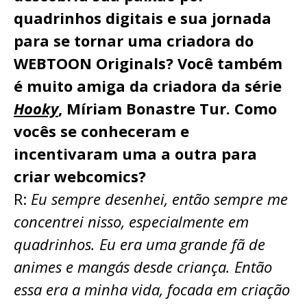
quadrinhos digitais e sua jornada
para se tornar uma criadora do
WEBTOON Originals? Você também
é muito amiga da criadora da série
Hooky
, Míriam Bonastre Tur. Como
vocês se conheceram e
incentivaram uma a outra para
criar webcomics?
R:
Eu sempre desenhei, então sempre me
concentrei nisso, especialmente em
quadrinhos. Eu era uma grande fã de
animes e mangás desde criança. Então
essa era a minha vida, focada em criação