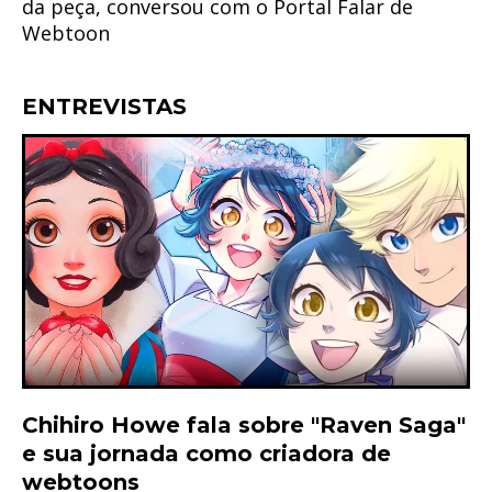
da peça, conversou com o Portal Falar de
Webtoon
ENTREVISTAS
Chihiro Howe fala sobre "Raven Saga"
e sua jornada como criadora de
webtoons