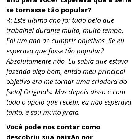
se tornasse tão popular?
R:
Este último ano foi tudo pelo que
trabalhei durante muito, muito tempo.
Foi um ano de cumprir objetivos. Se eu
esperava que fosse tão popular?
Absolutamente não. Eu sabia que estava
fazendo algo bom, então meu principal
objetivo era me tornar uma criadora do
[selo] Originals. Mas depois disso e com
todo o apoio que recebi, eu não esperava
tanto, e sou muito grata.
Você pode nos contar como
descobriu sua paixão por