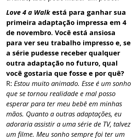
Love 4 a Walk
está para ganhar sua
primeira adaptação impressa em 4
de novembro. Você está ansiosa
para ver seu trabalho impresso e, se
a série pudesse receber qualquer
outra adaptação no futuro, qual
você gostaria que fosse e por quê?
R:
Estou muito animado. Esse é um sonho
que se tornou realidade e mal posso
esperar para ter meu bebê em minhas
mãos. Quanto a outras adaptações, eu
adoraria assistir a uma série de TV, talvez
um filme. Meu sonho sempre foi ter um