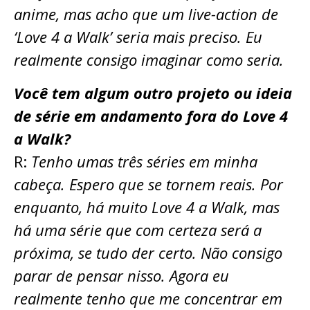
anime, mas acho que um live-action de
‘Love 4 a Walk’ seria mais preciso. Eu
realmente consigo imaginar como seria.
Você tem algum outro projeto ou ideia
de série em andamento fora do Love 4
a Walk?
R:
Tenho umas três séries em minha
cabeça. Espero que se tornem reais. Por
enquanto, há muito Love 4 a Walk, mas
há uma série que com certeza será a
próxima, se tudo der certo. Não consigo
parar de pensar nisso. Agora eu
realmente tenho que me concentrar em