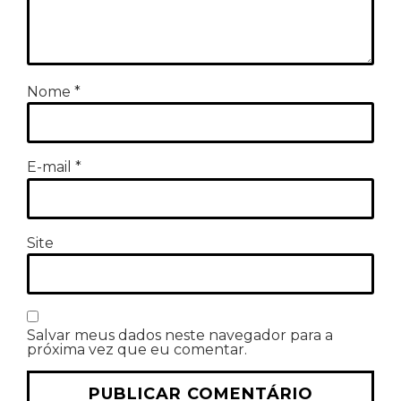
Nome
*
E-mail
*
Site
Salvar meus dados neste navegador para a
próxima vez que eu comentar.