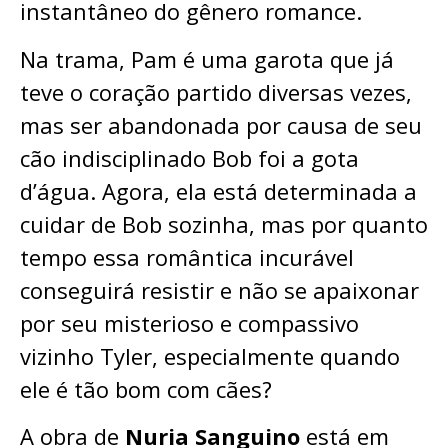
instantâneo do gênero romance.
Na trama, Pam é uma garota que já
teve o coração partido diversas vezes,
mas ser abandonada por causa de seu
cão indisciplinado Bob foi a gota
d’água. Agora, ela está determinada a
cuidar de Bob sozinha, mas por quanto
tempo essa romântica incurável
conseguirá resistir e não se apaixonar
por seu misterioso e compassivo
vizinho Tyler, especialmente quando
ele é tão bom com cães?
A obra de
Nuria Sanguino
está em