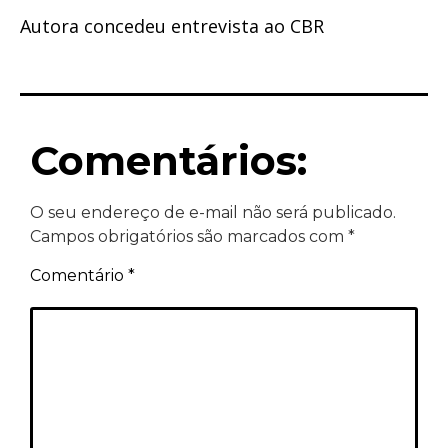
Autora concedeu entrevista ao CBR
Comentários:
O seu endereço de e-mail não será publicado.
Campos obrigatórios são marcados com
*
Comentário
*