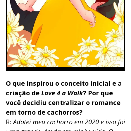
O que inspirou o conceito inicial e a
criação de
Love 4 a Walk
? Por que
você decidiu centralizar o romance
em torno de cachorros?
R:
Adotei meu cachorro em 2020 e isso foi