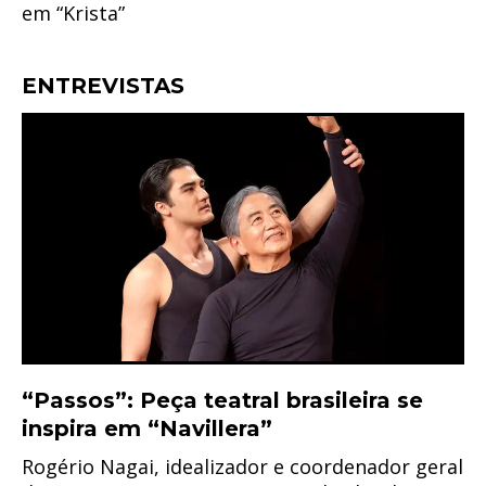
em “Krista”
ENTREVISTAS
“Passos”: Peça teatral brasileira se
inspira em “Navillera”
Rogério Nagai, idealizador e coordenador geral