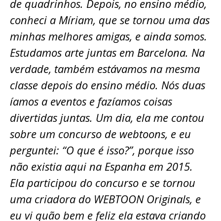
de quadrinhos. Depois, no ensino médio,
conheci a Míriam, que se tornou uma das
minhas melhores amigas, e ainda somos.
Estudamos arte
juntas em Barcelona. Na
verdade, também estávamos na mesma
classe depois do ensino médio. Nós duas
íamos a eventos e fazíamos coisas
divertidas juntas. Um dia, ela me contou
sobre um concurso de webtoons, e eu
perguntei: “O que é isso?”, porque isso
não existia aqui na Espanha em 2015.
Ela participou do concurso e se tornou
uma criadora do WEBTOON Originals, e
eu vi quão bem e feliz ela estava criando