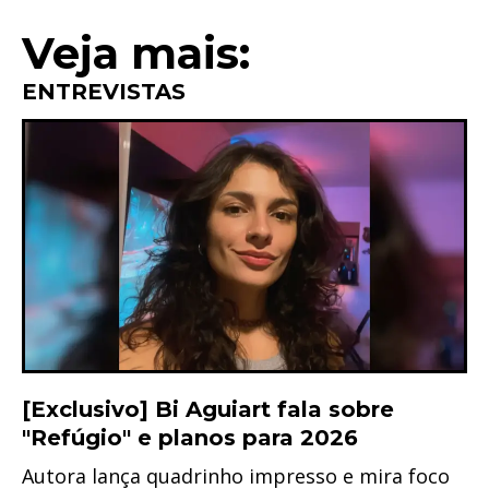
Link
Veja mais:
ENTREVISTAS
[Exclusivo] Bi Aguiart fala sobre
"Refúgio" e planos para 2026
Autora lança quadrinho impresso e mira foco