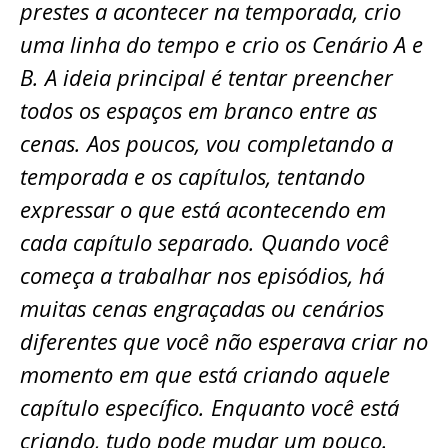
prestes a acontecer na temporada, crio
uma linha do tempo e crio os Cenário A e
B. A ideia principal é tentar preencher
todos os espaços em branco entre as
cenas. Aos poucos, vou completando a
temporada e os capítulos, tentando
expressar o que está acontecendo em
cada capítulo separado. Quando você
começa a trabalhar nos episódios, há
muitas cenas engraçadas ou cenários
diferentes que você não esperava criar no
momento em que está criando aquele
capítulo específico. Enquanto você está
criando, tudo pode mudar um pouco.