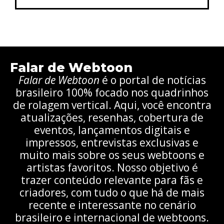
Falar de Webtoon
Falar de Webtoon
é o portal de notícias
brasileiro 100% focado nos quadrinhos
de rolagem vertical. Aqui, você encontra
atualizações, resenhas, cobertura de
eventos, lançamentos digitais e
impressos, entrevistas exclusivas e
muito mais sobre os seus webtoons e
artistas favoritos. Nosso objetivo é
trazer conteúdo relevante para fãs e
criadores, com tudo o que há de mais
recente e interessante no cenário
brasileiro e internacional de webtoons.