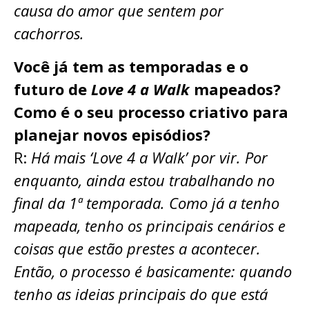
causa do amor que sentem por
cachorros.
Você já tem as temporadas e o
futuro de
Love 4 a Walk
mapeados?
Como é o seu processo criativo para
planejar novos episódios?
R:
Há mais ‘Love 4 a Walk’ por vir. Por
enquanto, ainda estou trabalhando no
final da 1ª temporada. Como já a tenho
mapeada, tenho os principais cenários e
coisas que estão prestes a acontecer.
Então, o processo é basicamente: quando
tenho as ideias principais do que está