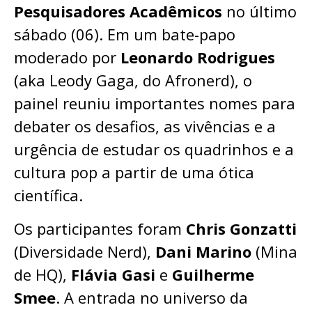
Pesquisadores Acadêmicos
no último
sábado (06). Em um bate-papo
moderado por
Leonardo Rodrigues
(aka Leody Gaga, do Afronerd), o
painel reuniu importantes nomes para
debater os desafios, as vivências e a
urgência de estudar os quadrinhos e a
cultura pop a partir de uma ótica
científica.
Os participantes foram
Chris Gonzatti
(Diversidade Nerd),
Dani Marino
(Mina
de HQ),
Flávia Gasi
e
Guilherme
Smee
. A entrada no universo da