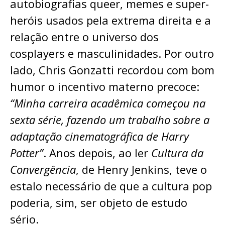
autobiografias queer, memes e super-
heróis usados pela extrema direita e a
relação entre o universo dos
cosplayers e masculinidades. Por outro
lado, Chris Gonzatti recordou com bom
humor o incentivo materno precoce:
“Minha carreira acadêmica começou na
sexta série, fazendo um trabalho sobre a
adaptação cinematográfica de Harry
Potter”
. Anos depois, ao ler
Cultura da
Convergência
, de Henry Jenkins, teve o
estalo necessário de que a cultura pop
poderia, sim, ser objeto de estudo
sério.