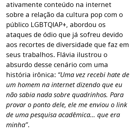
ativamente conteúdo na internet
sobre a relação da cultura pop com o
público LGBTQIAP+, abordou os
ataques de ódio que já sofreu devido
aos recortes de diversidade que faz em
seus trabalhos. Flávia ilustrou o
absurdo desse cenário com uma
história irônica:
“Uma vez recebi hate de
um homem na internet dizendo que eu
não sabia nada sobre quadrinhos. Para
provar o ponto dele, ele me enviou o link
de uma pesquisa acadêmica… que era
minha”
.