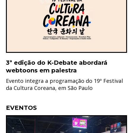
3ª edição do K-Debate abordará
webtoons em palestra
Evento integra a programação do 19º Festival
da Cultura Coreana, em São Paulo
EVENTOS