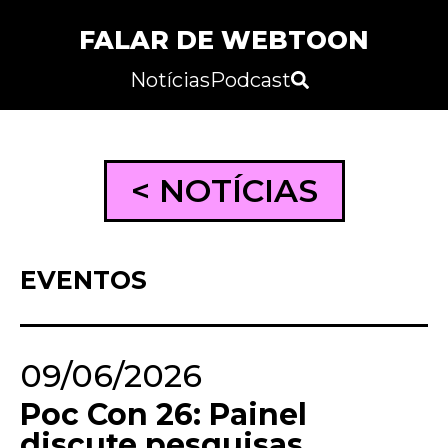
FALAR DE WEBTOON
Notícias
Podcast
< NOTÍCIAS
EVENTOS
09/06/2026
Poc Con 26: Painel
discute pesquisas