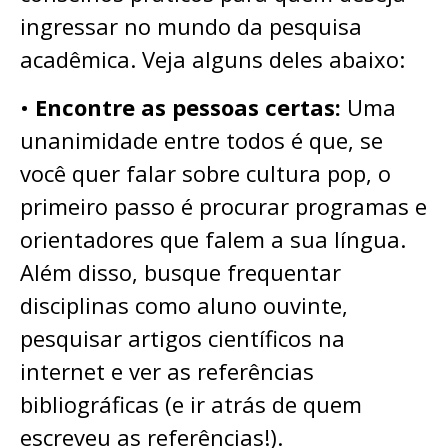
ingressar no mundo da pesquisa
acadêmica. Veja alguns deles abaixo:
•
Encontre as pessoas certas:
Uma
unanimidade entre todos é que, se
você quer falar sobre cultura pop, o
primeiro passo é procurar programas e
orientadores que falem a sua língua.
Além disso, busque frequentar
disciplinas como aluno ouvinte,
pesquisar artigos científicos na
internet e ver as referências
bibliográficas (e ir atrás de quem
escreveu as referências!).