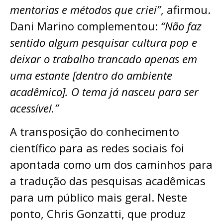
mentorias e métodos que criei”
, afirmou.
Dani Marino complementou:
“Não faz
sentido algum pesquisar cultura pop e
deixar o trabalho trancado apenas em
uma estante [dentro do ambiente
acadêmico]. O tema já nasceu para ser
acessível.”
A transposição do conhecimento
científico para as redes sociais foi
apontada como um dos caminhos para
a tradução das pesquisas acadêmicas
para um público mais geral. Neste
ponto, Chris Gonzatti, que produz