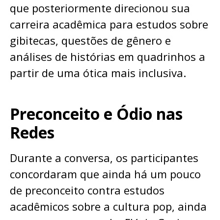
que posteriormente direcionou sua
carreira acadêmica para estudos sobre
gibitecas, questões de gênero e
análises de histórias em quadrinhos a
partir de uma ótica mais inclusiva.
Preconceito e Ódio nas
Redes
Durante a conversa, os participantes
concordaram que ainda há um pouco
de preconceito contra estudos
acadêmicos sobre a cultura pop, ainda