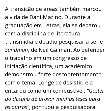
A transição de áreas também marcou
a vida de Dani Marino. Durante a
graduação em Letras, ela se deparou
com a disciplina de literatura
transmídia e decidiu pesquisar a série
Sandman
, de Neil Gaiman. Ao defender
o trabalho em um congresso de
iniciação científica, um acadêmico
demonstrou forte descontentamento
com o tema. Longe de desistir, ela
encarou como um combustível:
“Gostei
do desafio de provar minhas teses para
os outros”
, pontuou a pesquisadora,