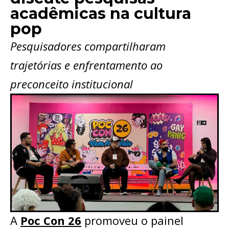
acadêmicas na cultura
pop
Pesquisadores compartilharam
trajetórias e enfrentamento ao
preconceito institucional
A
Poc Con 26
promoveu o painel