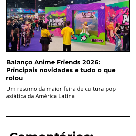
Balanço Anime Friends 2026:
Principais novidades e tudo o que
rolou
Um resumo da maior feira de cultura pop
asiática da América Latina