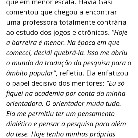
que em menor escala. Flávia Gasi
comentou que chegou a encontrar
uma professora totalmente contrária
ao estudo dos jogos eletrônicos.
“Hoje
a barreira é menor. Na época em que
comecei, decidi quebrá-la. Isso me abriu
o mundo da tradução da pesquisa para o
âmbito popular”
, refletiu. Ela enfatizou
o papel decisivo dos mentores:
“Eu só
fiquei na academia por conta da minha
orientadora. O orientador muda tudo.
Ela me permitiu ter um pensamento
dialético e pensar a pesquisa para além
da tese. Hoje tenho minhas próprias