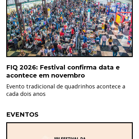
FIQ 2026: Festival confirma data e
acontece em novembro
Evento tradicional de quadrinhos acontece a
cada dois anos
EVENTOS