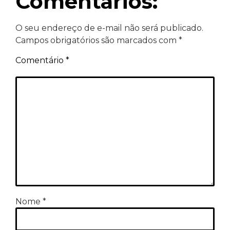
Comentários:
O seu endereço de e-mail não será publicado.
Campos obrigatórios são marcados com
*
Comentário
*
Nome
*