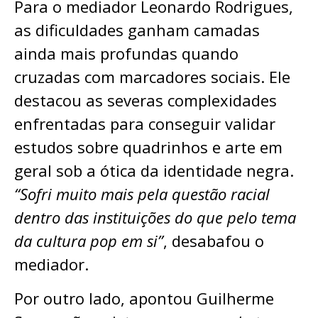
Para o mediador Leonardo Rodrigues,
as dificuldades ganham camadas
ainda mais profundas quando
cruzadas com marcadores sociais. Ele
destacou as severas complexidades
enfrentadas para conseguir validar
estudos sobre quadrinhos e arte em
geral sob a ótica da identidade negra.
“Sofri muito mais pela questão racial
dentro das instituições do que pelo tema
da cultura pop em si”
, desabafou o
mediador.
Por outro lado, apontou Guilherme