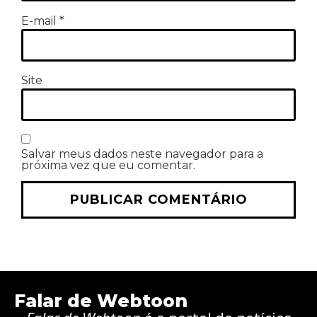
E-mail
*
Site
Salvar meus dados neste navegador para a
próxima vez que eu comentar.
Falar de Webtoon