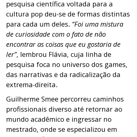
pesquisa científica voltada para a
cultura pop deu-se de formas distintas
para cada um deles.
“Foi uma mistura
de curiosidade com o fato de não
encontrar as coisas que eu gostaria de
ler”
, lembrou Flávia, cuja linha de
pesquisa foca no universo dos games,
das narrativas e da radicalização da
extrema-direita.
Guilherme Smee percorreu caminhos
profissionais diverso até retornar ao
mundo acadêmico e ingressar no
mestrado, onde se especializou em