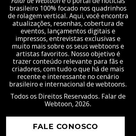
Falar de Webtoon
é o portal de notícias
brasileiro 100% focado nos quadrinhos
de rolagem vertical. Aqui, você encontra
atualizações, resenhas, cobertura de
eventos, lançamentos digitais e
impressos, entrevistas exclusivas e
muito mais sobre os seus webtoons e
artistas favoritos. Nosso objetivo é
trazer conteúdo relevante para fãs e
criadores, com tudo o que há de mais
recente e interessante no cenário
brasileiro e internacional de webtoons.
Todos os Direitos Reservados. Falar de
Webtoon, 2026.
FALE CONOSCO