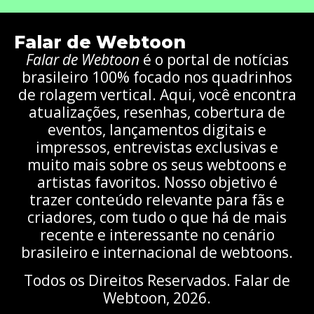
Falar de Webtoon
Falar de Webtoon
é o portal de notícias
brasileiro 100% focado nos quadrinhos
de rolagem vertical. Aqui, você encontra
atualizações, resenhas, cobertura de
eventos, lançamentos digitais e
impressos, entrevistas exclusivas e
muito mais sobre os seus webtoons e
artistas favoritos. Nosso objetivo é
trazer conteúdo relevante para fãs e
criadores, com tudo o que há de mais
recente e interessante no cenário
brasileiro e internacional de webtoons.
Todos os Direitos Reservados. Falar de
Webtoon, 2026.