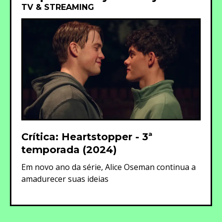
TV & STREAMING
Crítica: Heartstopper - 3ª
temporada (2024)
Em novo ano da série, Alice Oseman continua a
amadurecer suas ideias