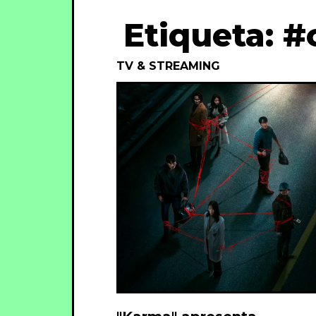
Etiqueta: 
TV & STREAMING