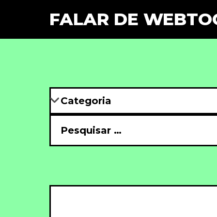
FALAR DE WEBTO