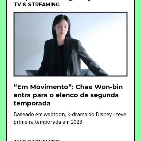
TV & STREAMING
“Em Movimento”: Chae Won-bin
entra para o elenco de segunda
temporada
Baseado em webtoon, k-drama do Disney+ teve
primeira temporada em 2023