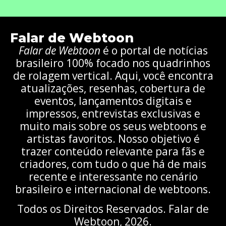
Falar de Webtoon
Falar de Webtoon
é o portal de notícias
brasileiro 100% focado nos quadrinhos
de rolagem vertical. Aqui, você encontra
atualizações, resenhas, cobertura de
eventos, lançamentos digitais e
impressos, entrevistas exclusivas e
muito mais sobre os seus webtoons e
artistas favoritos. Nosso objetivo é
trazer conteúdo relevante para fãs e
criadores, com tudo o que há de mais
recente e interessante no cenário
brasileiro e internacional de webtoons.
Todos os Direitos Reservados. Falar de
Webtoon, 2026.