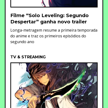
Filme “Solo Leveling: Segundo
Despertar” ganha novo trailer
Longa-metragem resume a primeira temporada
do anime e traz os primeiros episódios do
segundo ano
TV & STREAMING