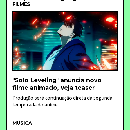
FILMES
"Solo Leveling" anuncia novo
filme animado, veja teaser
Produção será continuação direta da segunda
temporada do anime
MÚSICA