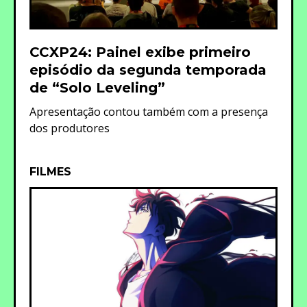
CCXP24: Painel exibe primeiro
episódio da segunda temporada
de “Solo Leveling”
Apresentação contou também com a presença
dos produtores
FILMES