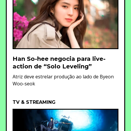
Han So-hee negocia para live-
action de “Solo Leveling”
Atriz deve estrelar produção ao lado de Byeon
Woo-seok
TV & STREAMING