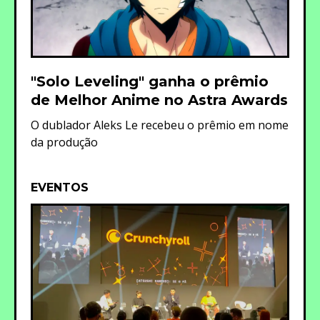
"Solo Leveling" ganha o prêmio
de Melhor Anime no Astra Awards
O dublador Aleks Le recebeu o prêmio em nome
da produção
EVENTOS