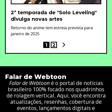
2ª temporada de "Solo Leveling"
divulga novas artes
Retorno do anime tem estreia prevista para
janeiro de 2025
1
2
Falar de Webtoon
Falar de Webtoon
é o portal de notícias
brasileiro 100% focado nos quadrinhos
de rolagem vertical. Aqui, você encontra
atualizações, resenhas, cobertura de
eventos, lançamentos digitais e