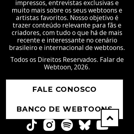
impressos, entrevistas exclusivas e
muito mais sobre os seus webtoons e
artistas favoritos. Nosso objetivo é
trazer conteúdo relevante para fãs e
criadores, com tudo o que há de mais
recente e interessante no cenário
brasileiro e internacional de webtoons.
Todos os Direitos Reservados. Falar de
Webtoon, 2026.
FALE CONOSCO
BANCO DE WEBTOONS