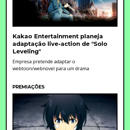
Kakao Entertainment planeja
adaptação live-action de "Solo
Leveling"
Empresa pretende adaptar o
webtoon/webnovel para um drama
PREMIAÇÕES