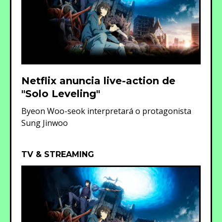
Netflix anuncia live-action de
"Solo Leveling"
Byeon Woo-seok interpretará o protagonista
Sung Jinwoo
TV & STREAMING