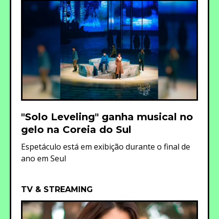
"Solo Leveling" ganha musical no
gelo na Coreia do Sul
Espetáculo está em exibição durante o final de
ano em Seul
TV & STREAMING