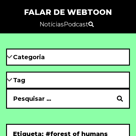
FALAR DE WEBTOON
Notícias
Podcast
Etiqueta: #forest of humans