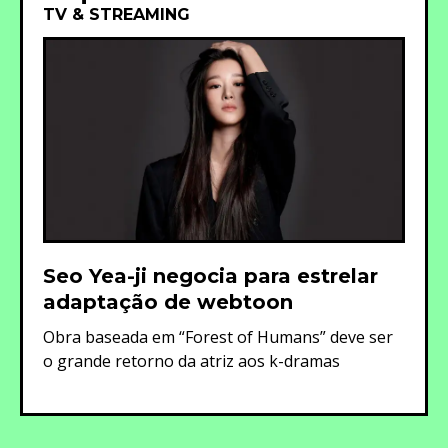
TV & STREAMING
Seo Yea-ji negocia para estrelar
adaptação de webtoon
Obra baseada em “Forest of Humans” deve ser
o grande retorno da atriz aos k-dramas