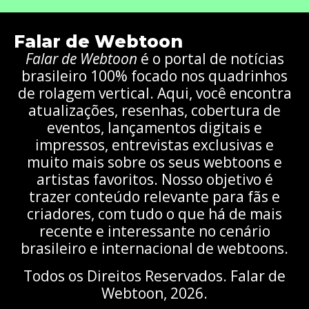
Falar de Webtoon
Falar de Webtoon
é o portal de notícias
brasileiro 100% focado nos quadrinhos
de rolagem vertical. Aqui, você encontra
atualizações, resenhas, cobertura de
eventos, lançamentos digitais e
impressos, entrevistas exclusivas e
muito mais sobre os seus webtoons e
artistas favoritos. Nosso objetivo é
trazer conteúdo relevante para fãs e
criadores, com tudo o que há de mais
recente e interessante no cenário
brasileiro e internacional de webtoons.
Todos os Direitos Reservados. Falar de
Webtoon, 2026.