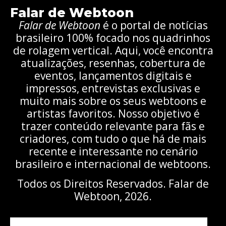
Falar de Webtoon
Falar de Webtoon
é o portal de notícias
brasileiro 100% focado nos quadrinhos
de rolagem vertical. Aqui, você encontra
atualizações, resenhas, cobertura de
eventos, lançamentos digitais e
impressos, entrevistas exclusivas e
muito mais sobre os seus webtoons e
artistas favoritos. Nosso objetivo é
trazer conteúdo relevante para fãs e
criadores, com tudo o que há de mais
recente e interessante no cenário
brasileiro e internacional de webtoons.
Todos os Direitos Reservados. Falar de
Webtoon, 2026.