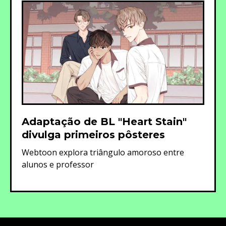
Adaptação de BL "Heart Stain"
divulga primeiros pôsteres
Webtoon explora triângulo amoroso entre
alunos e professor