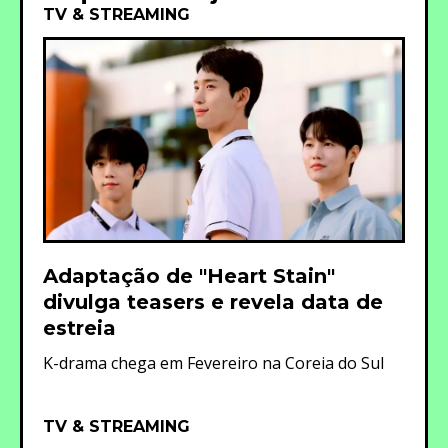
TV & STREAMING
Adaptação de "Heart Stain"
divulga teasers e revela data de
estreia
K-drama chega em Fevereiro na Coreia do Sul
TV & STREAMING