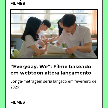
FILMES
“Everyday, We”: Filme baseado
em webtoon altera lançamento
Longa-metragem seria lançado em fevereiro de
2026
FILMES