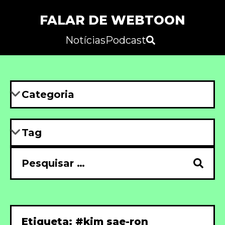
FALAR DE WEBTOON
Notícias
Podcast
Etiqueta: #kim sae-ron