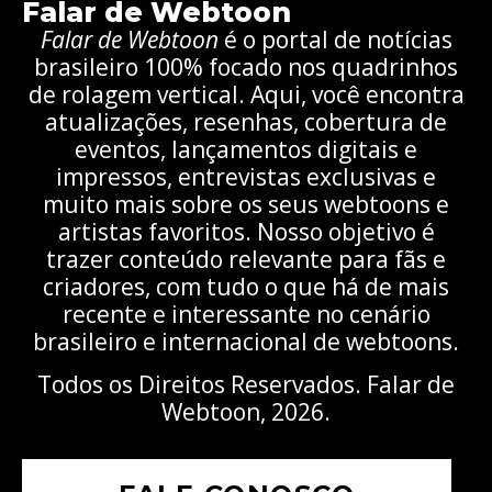
Falar de Webtoon
Falar de Webtoon
é o portal de notícias
brasileiro 100% focado nos quadrinhos
de rolagem vertical. Aqui, você encontra
atualizações, resenhas, cobertura de
eventos, lançamentos digitais e
impressos, entrevistas exclusivas e
muito mais sobre os seus webtoons e
artistas favoritos. Nosso objetivo é
trazer conteúdo relevante para fãs e
criadores, com tudo o que há de mais
recente e interessante no cenário
brasileiro e internacional de webtoons.
Todos os Direitos Reservados. Falar de
Webtoon, 2026.