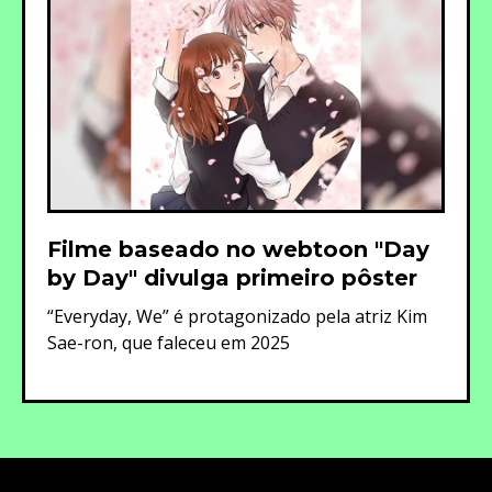
Filme baseado no webtoon "Day
by Day" divulga primeiro pôster
“Everyday, We” é protagonizado pela atriz Kim
Sae-ron, que faleceu em 2025