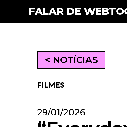
FALAR DE WEBTO
< NOTÍCIAS
FILMES
29/01/2026