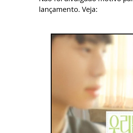
lançamento. Veja: