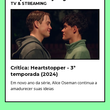
TV & STREAMING
Crítica: Heartstopper - 3ª
temporada (2024)
Em novo ano da série, Alice Oseman continua a
amadurecer suas ideias