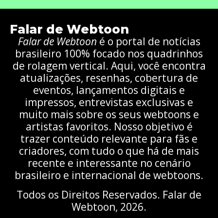
Falar de Webtoon
Falar de Webtoon
é o portal de notícias
brasileiro 100% focado nos quadrinhos
de rolagem vertical. Aqui, você encontra
atualizações, resenhas, cobertura de
eventos, lançamentos digitais e
impressos, entrevistas exclusivas e
muito mais sobre os seus webtoons e
artistas favoritos. Nosso objetivo é
trazer conteúdo relevante para fãs e
criadores, com tudo o que há de mais
recente e interessante no cenário
brasileiro e internacional de webtoons.
Todos os Direitos Reservados. Falar de
Webtoon, 2026.