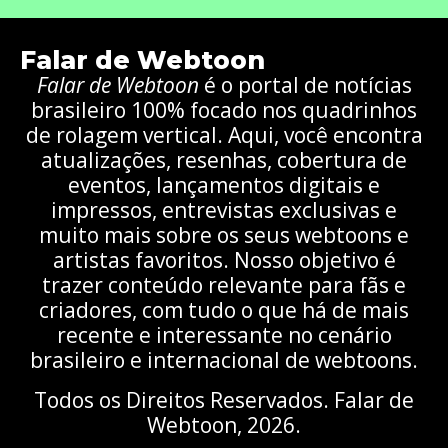
Falar de Webtoon
Falar de Webtoon
é o portal de notícias
brasileiro 100% focado nos quadrinhos
de rolagem vertical. Aqui, você encontra
atualizações, resenhas, cobertura de
eventos, lançamentos digitais e
impressos, entrevistas exclusivas e
muito mais sobre os seus webtoons e
artistas favoritos. Nosso objetivo é
trazer conteúdo relevante para fãs e
criadores, com tudo o que há de mais
recente e interessante no cenário
brasileiro e internacional de webtoons.
Todos os Direitos Reservados. Falar de
Webtoon, 2026.