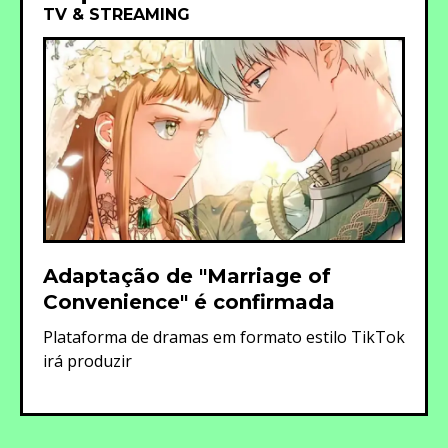
TV & STREAMING
Adaptação de "Marriage of
Convenience" é confirmada
Plataforma de dramas em formato estilo TikTok
irá produzir