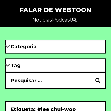
FALAR DE WEBTOON
Notícias
Podcast
Etiqueta: #lee chul-woo