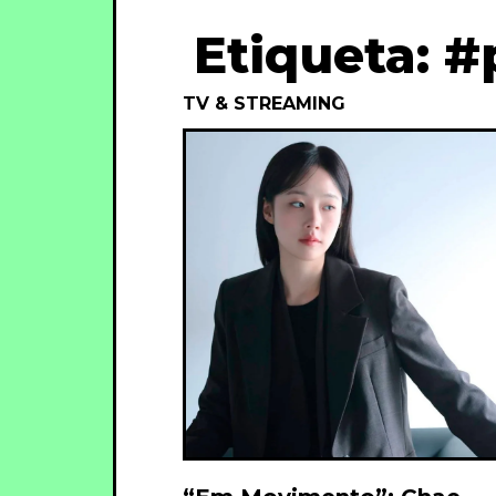
Etiqueta: #
TV & STREAMING