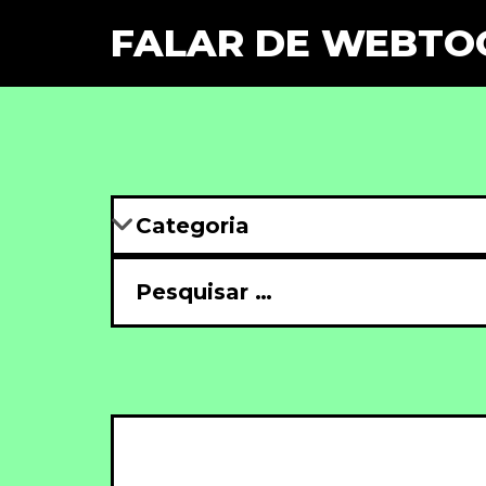
FALAR DE WEBTO