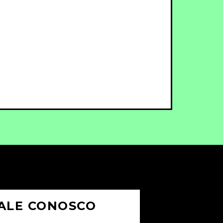
ALE CONOSCO