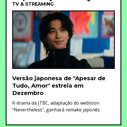
TV & STREAMING
Versão japonesa de "Apesar de
Tudo, Amor" estreia em
Dezembro
K-drama da JTBC, adaptação do webtoon
“Nevertheless”, ganhará remake japonês