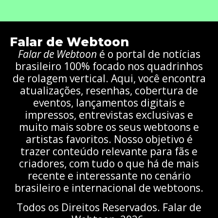
Falar de Webtoon
Falar de Webtoon
é o portal de notícias
brasileiro 100% focado nos quadrinhos
de rolagem vertical. Aqui, você encontra
atualizações, resenhas, cobertura de
eventos, lançamentos digitais e
impressos, entrevistas exclusivas e
muito mais sobre os seus webtoons e
artistas favoritos. Nosso objetivo é
trazer conteúdo relevante para fãs e
criadores, com tudo o que há de mais
recente e interessante no cenário
brasileiro e internacional de webtoons.
Todos os Direitos Reservados. Falar de