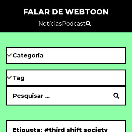
FALAR DE WEBTOON
Notícias
Podcast
Etiqueta: #third shift society