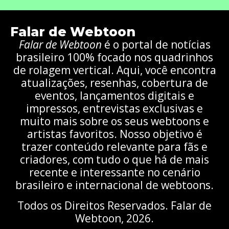
Falar de Webtoon
Falar de Webtoon
é o portal de notícias
brasileiro 100% focado nos quadrinhos
de rolagem vertical. Aqui, você encontra
atualizações, resenhas, cobertura de
eventos, lançamentos digitais e
impressos, entrevistas exclusivas e
muito mais sobre os seus webtoons e
artistas favoritos. Nosso objetivo é
trazer conteúdo relevante para fãs e
criadores, com tudo o que há de mais
recente e interessante no cenário
brasileiro e internacional de webtoons.
Todos os Direitos Reservados. Falar de
Webtoon, 2026.