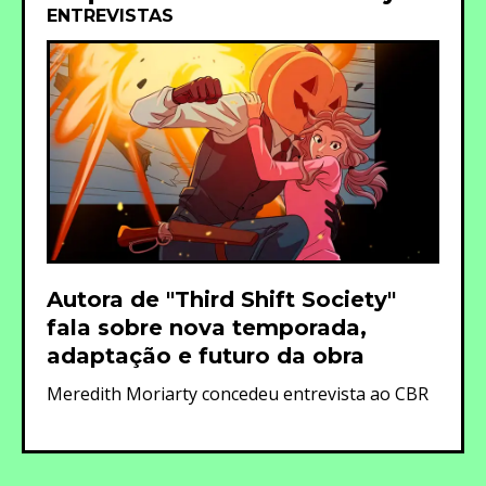
ENTREVISTAS
Autora de "Third Shift Society"
fala sobre nova temporada,
adaptação e futuro da obra
Meredith Moriarty concedeu entrevista ao CBR