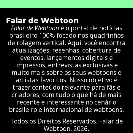
Falar de Webtoon
Falar de Webtoon
é o portal de notícias
brasileiro 100% focado nos quadrinhos
de rolagem vertical. Aqui, você encontra
atualizações, resenhas, cobertura de
eventos, lançamentos digitais e
impressos, entrevistas exclusivas e
muito mais sobre os seus webtoons e
artistas favoritos. Nosso objetivo é
trazer conteúdo relevante para fãs e
criadores, com tudo o que há de mais
recente e interessante no cenário
brasileiro e internacional de webtoons.
Todos os Direitos Reservados. Falar de
Webtoon, 2026.