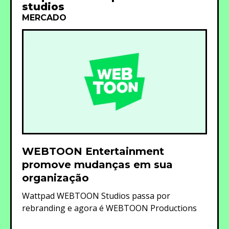
studios
MERCADO
WEBTOON Entertainment
promove mudanças em sua
organização
Wattpad WEBTOON Studios passa por
rebranding e agora é WEBTOON Productions