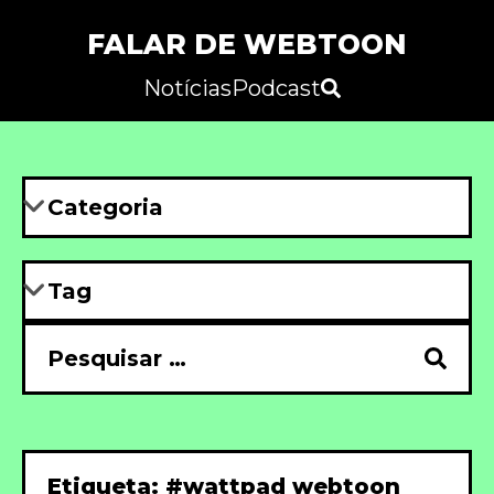
FALAR DE WEBTOON
Notícias
Podcast
Etiqueta: #wattpad webtoon