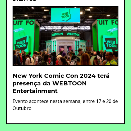
New York Comic Con 2024 terá
presença da WEBTOON
Entertainment
Evento acontece nesta semana, entre 17 e 20 de
Outubro