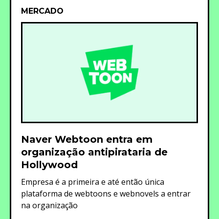
MERCADO
Naver Webtoon entra em
organização antipirataria de
Hollywood
Empresa é a primeira e até então única
plataforma de webtoons e webnovels a entrar
na organização