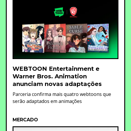
WEBTOON Entertainment e
Warner Bros. Animation
anunciam novas adaptações
Parceria confirma mais quatro webtoons que
serão adaptados em animações
MERCADO