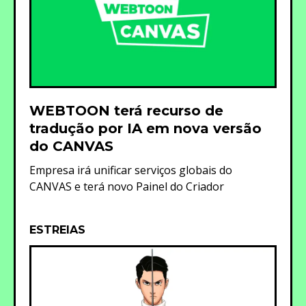
WEBTOON terá recurso de
tradução por IA em nova versão
do CANVAS
Empresa irá unificar serviços globais do
CANVAS e terá novo Painel do Criador
ESTREIAS