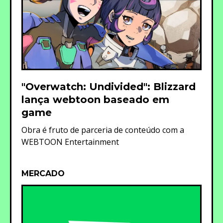
"Overwatch: Undivided": Blizzard
lança webtoon baseado em
game
Obra é fruto de parceria de conteúdo com a
WEBTOON Entertainment
MERCADO