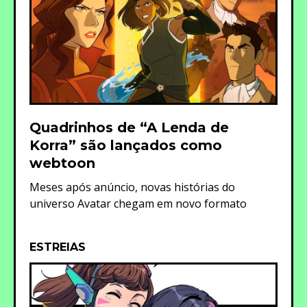
Quadrinhos de “A Lenda de
Korra” são lançados como
webtoon
Meses após anúncio, novas histórias do
universo Avatar chegam em novo formato
ESTREIAS