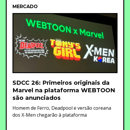
MERCADO
SDCC 26: Primeiros originais da
Marvel na plataforma WEBTOON
são anunciados
Homem de Ferro, Deadpool e versão coreana
dos X-Men chegarão à plataforma