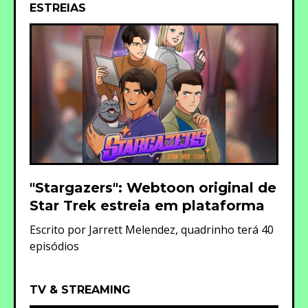
ESTREIAS
"Stargazers": Webtoon original de
Star Trek estreia em plataforma
Escrito por Jarrett Melendez, quadrinho terá 40
episódios
TV & STREAMING