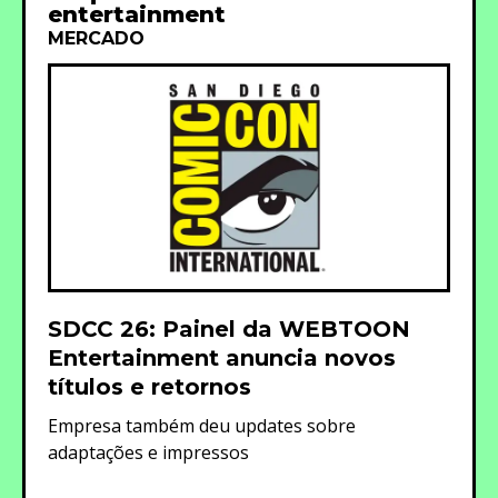
entertainment
MERCADO
SDCC 26: Painel da WEBTOON
Entertainment anuncia novos
títulos e retornos
Empresa também deu updates sobre
adaptações e impressos