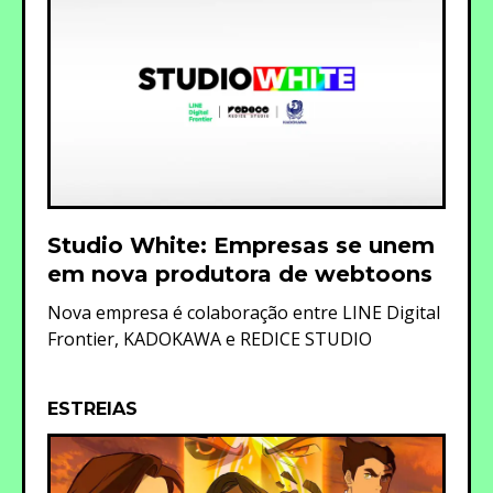
Studio White: Empresas se unem
em nova produtora de webtoons
Nova empresa é colaboração entre LINE Digital
Frontier, KADOKAWA e REDICE STUDIO
ESTREIAS