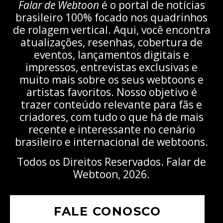
Falar de Webtoon
é o portal de notícias
brasileiro 100% focado nos quadrinhos
de rolagem vertical. Aqui, você encontra
atualizações, resenhas, cobertura de
eventos, lançamentos digitais e
impressos, entrevistas exclusivas e
muito mais sobre os seus webtoons e
artistas favoritos. Nosso objetivo é
trazer conteúdo relevante para fãs e
criadores, com tudo o que há de mais
recente e interessante no cenário
brasileiro e internacional de webtoons.
Todos os Direitos Reservados. Falar de
Webtoon, 2026.
FALE CONOSCO