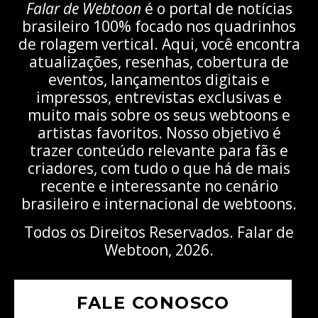
Falar de Webtoon
é o portal de notícias
brasileiro 100% focado nos quadrinhos
de rolagem vertical. Aqui, você encontra
atualizações, resenhas, cobertura de
eventos, lançamentos digitais e
impressos, entrevistas exclusivas e
muito mais sobre os seus webtoons e
artistas favoritos. Nosso objetivo é
trazer conteúdo relevante para fãs e
criadores, com tudo o que há de mais
recente e interessante no cenário
brasileiro e internacional de webtoons.
Todos os Direitos Reservados. Falar de
Webtoon, 2026.
FALE CONOSCO