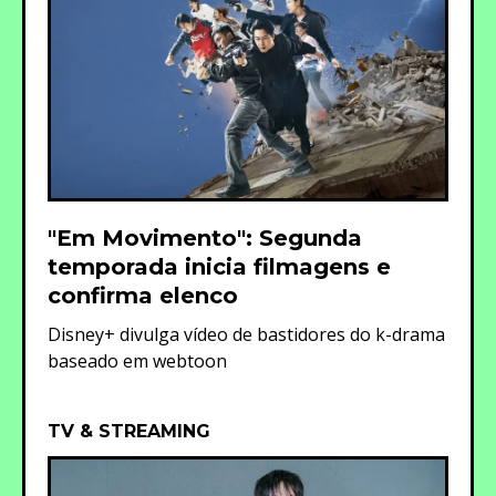
"Em Movimento": Segunda
temporada inicia filmagens e
confirma elenco
Disney+ divulga vídeo de bastidores do k-drama
baseado em webtoon
TV & STREAMING