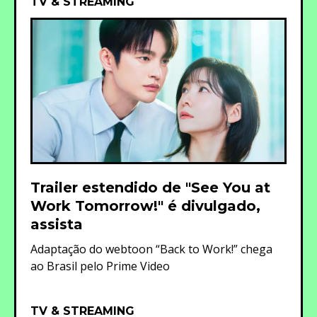
TV & STREAMING
Trailer estendido de "See You at
Work Tomorrow!" é divulgado,
assista
Adaptação do webtoon “Back to Work!” chega
ao Brasil pelo Prime Video
TV & STREAMING