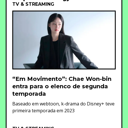
TV & STREAMING
“Em Movimento”: Chae Won-bin
entra para o elenco de segunda
temporada
Baseado em webtoon, k-drama do Disney+ teve
primeira temporada em 2023