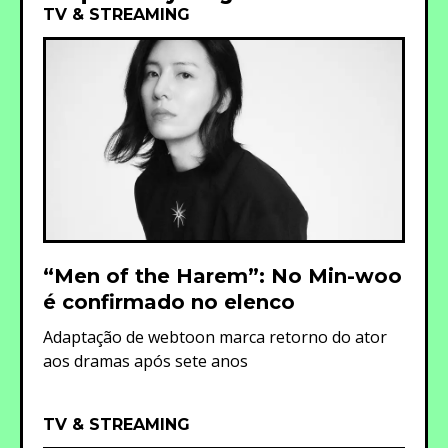
TV & STREAMING
“Men of the Harem”: No Min-woo
é confirmado no elenco
Adaptação de webtoon marca retorno do ator
aos dramas após sete anos
TV & STREAMING