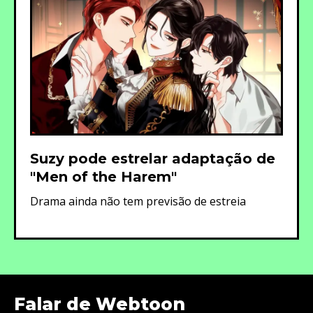
Suzy pode estrelar adaptação de
"Men of the Harem"
Drama ainda não tem previsão de estreia
Falar de Webtoon