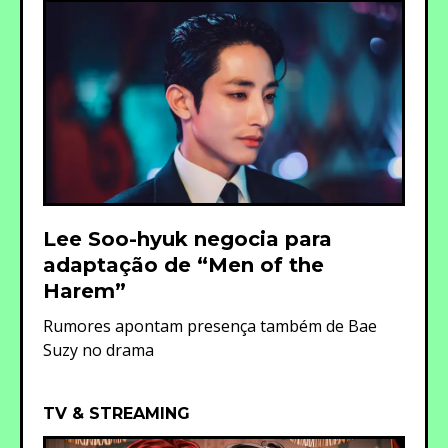
Lee Soo-hyuk negocia para
adaptação de “Men of the
Harem”
Rumores apontam presença também de Bae
Suzy no drama
TV & STREAMING