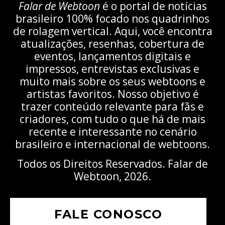
Falar de Webtoon
é o portal de notícias
brasileiro 100% focado nos quadrinhos
de rolagem vertical. Aqui, você encontra
atualizações, resenhas, cobertura de
eventos, lançamentos digitais e
impressos, entrevistas exclusivas e
muito mais sobre os seus webtoons e
artistas favoritos. Nosso objetivo é
trazer conteúdo relevante para fãs e
criadores, com tudo o que há de mais
recente e interessante no cenário
brasileiro e internacional de webtoons.
Todos os Direitos Reservados. Falar de
Webtoon, 2026.
FALE CONOSCO