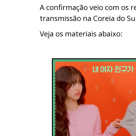
A confirmação veio com os re
transmissão na Coreia do Su
Veja os materiais abaixo: