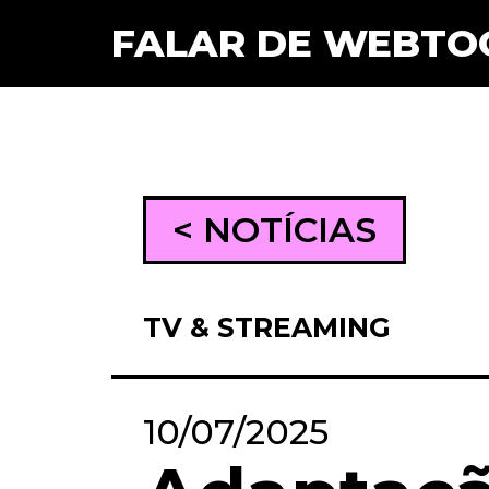
FALAR DE WEBTO
< NOTÍCIAS
TV & STREAMING
10/07/2025