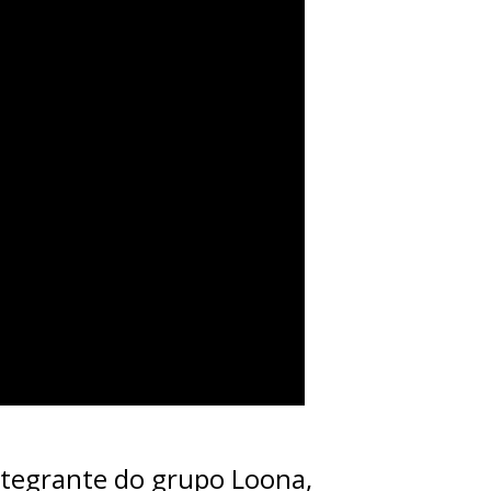
integrante do grupo Loona,