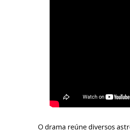
O drama reúne diversos astr